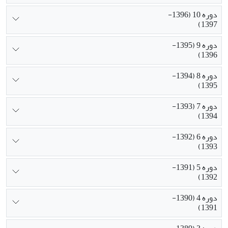
دوره 10 (1396-
1397)
دوره 9 (1395-
1396)
دوره 8 (1394-
1395)
دوره 7 (1393-
1394)
دوره 6 (1392-
1393)
دوره 5 (1391-
1392)
دوره 4 (1390-
1391)