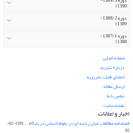
دوره 3 (1389-
1390)
دوره 2 (1388-
1389)
دوره 1 (1387-
1388)
صفحه اصلی
درباره نشریه
اعضای هیات تحریریه
ارسال مقاله
تماس با ما
نقشه سایت
اخبار و اعلانات
فصلنامه مطالعات میان رشته ای در علوم انسانی در پایگاه ...
1395-02-
05