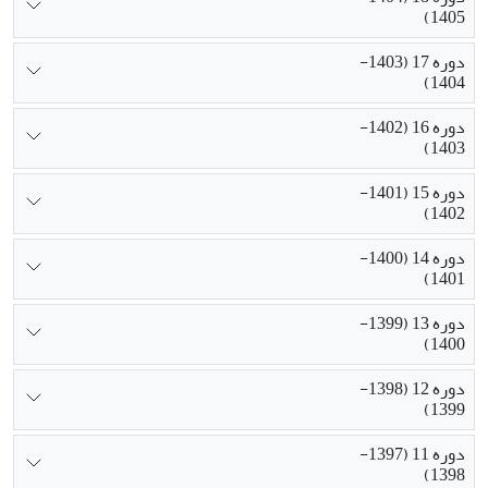
1405)
دوره 17 (1403-
1404)
دوره 16 (1402-
1403)
دوره 15 (1401-
1402)
دوره 14 (1400-
1401)
دوره 13 (1399-
1400)
دوره 12 (1398-
1399)
دوره 11 (1397-
1398)