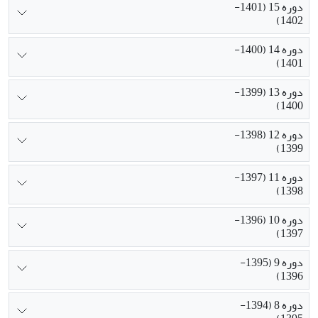
دوره 15 (1401-
1402)
دوره 14 (1400-
1401)
دوره 13 (1399-
1400)
دوره 12 (1398-
1399)
دوره 11 (1397-
1398)
دوره 10 (1396-
1397)
دوره 9 (1395-
1396)
دوره 8 (1394-