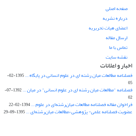
صفحه اصلی
درباره نشریه
اعضای هیات تحریریه
ارسال مقاله
تماس با ما
نقشه سایت
اخبار و اعلانات
فصلنامه مطالعات میان رشته ای در علوم انسانی در پایگاه ...
1395-02-
05
فصلنامه "مطالعات میان رشته ای در علوم انسانی" در میان ...
1392-07-
02
فراخوان مقاله فصلنامه مطالعات میان‌رشته‌ای در علوم ...
1394-02-22
عضویت فصلنامه علمی- پژوهشی «مطالعات میان‌رشته‌ای ...
1395-09-29
Interdisciplinary Studies in the Humanities is licensed under a