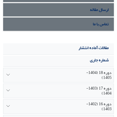
ارسال مقاله
تماس با ما
مقالات آماده انتشار
شماره جاری
دوره 18 (1404-
1405)
دوره 17 (1403-
1404)
دوره 16 (1402-
1403)