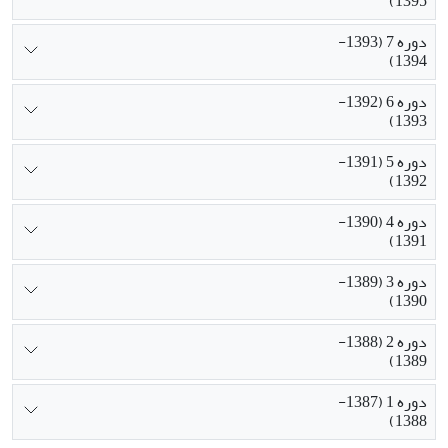
1395)
دوره 7 (1393-
1394)
دوره 6 (1392-
1393)
دوره 5 (1391-
1392)
دوره 4 (1390-
1391)
دوره 3 (1389-
1390)
دوره 2 (1388-
1389)
دوره 1 (1387-
1388)