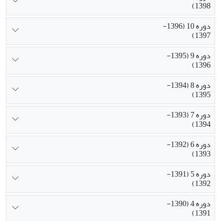
1398)
دوره 10 (1396-
1397)
دوره 9 (1395-
1396)
دوره 8 (1394-
1395)
دوره 7 (1393-
1394)
دوره 6 (1392-
1393)
دوره 5 (1391-
1392)
دوره 4 (1390-
1391)