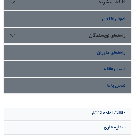
اطلاعات نشریه
اصول اخلاقی
راهنمای نویسندگان
راهنمای داوران
ارسال مقاله
تماس با ما
مقالات آماده انتشار
شماره جاری