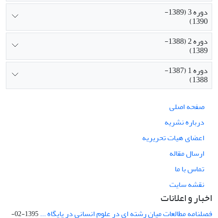
دوره 3 (1389-
1390)
دوره 2 (1388-
1389)
دوره 1 (1387-
1388)
صفحه اصلی
درباره نشریه
اعضای هیات تحریریه
ارسال مقاله
تماس با ما
نقشه سایت
اخبار و اعلانات
فصلنامه مطالعات میان رشته ای در علوم انسانی در پایگاه ...
1395-02-