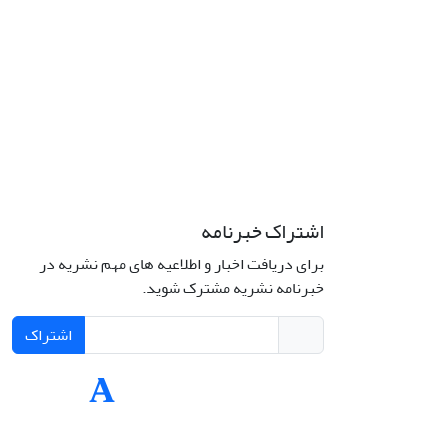
اشتراک خبرنامه
برای دریافت اخبار و اطلاعیه های مهم نشریه در
Interdiscipli
خبرنامه نشریه مشترک شوید.
Creativ
اشتراک
Int