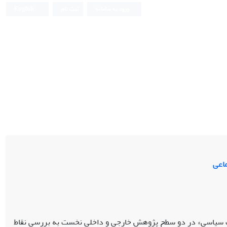
ورود به سامانه
ثبت نام
English
ماعی
رکت سیاسی» در دو سطح پژوهش خارجی و داخلی نخست به بررسی نقاط