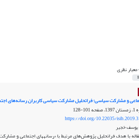
معیار نظری
1
ماعی و مشارکت سیاسی؛ فراتحلیل مشارکت سیاسی کاربران رسانه‌های اجت
101-128
https://doi.org/10.22035/isih.2019.
 یوسف خجیر
قاله با هدف فراتحلیل پژوهش‌های مرتبط با «رسانه­های اجتماعی و مشا