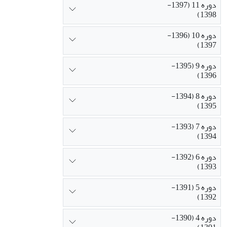
دوره 11 (1397-
1398)
دوره 10 (1396-
1397)
دوره 9 (1395-
1396)
دوره 8 (1394-
1395)
دوره 7 (1393-
1394)
دوره 6 (1392-
1393)
دوره 5 (1391-
1392)
دوره 4 (1390-