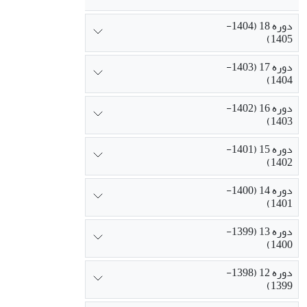
دوره 18 (1404-
1405)
دوره 17 (1403-
1404)
دوره 16 (1402-
1403)
دوره 15 (1401-
1402)
دوره 14 (1400-
1401)
دوره 13 (1399-
1400)
دوره 12 (1398-
1399)