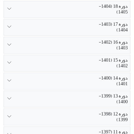
دوره 18 (1404-
1405)
دوره 17 (1403-
1404)
دوره 16 (1402-
1403)
دوره 15 (1401-
1402)
دوره 14 (1400-
1401)
دوره 13 (1399-
1400)
دوره 12 (1398-
1399)
دوره 11 (1397-