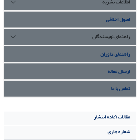
اطلاعات نشریه
اصول اخلاقی
راهنمای نویسندگان
راهنمای داوران
ارسال مقاله
تماس با ما
مقالات آماده انتشار
شماره جاری