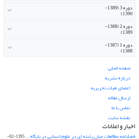
دوره 3 (1389-
1390)
دوره 2 (1388-
1389)
دوره 1 (1387-
1388)
صفحه اصلی
درباره نشریه
اعضای هیات تحریریه
ارسال مقاله
تماس با ما
نقشه سایت
اخبار و اعلانات
فصلنامه مطالعات میان رشته ای در علوم انسانی در پایگاه ...
1395-02-