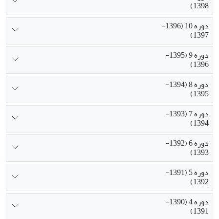
1398)
دوره 10 (1396-
1397)
دوره 9 (1395-
1396)
دوره 8 (1394-
1395)
دوره 7 (1393-
1394)
دوره 6 (1392-
1393)
دوره 5 (1391-
1392)
دوره 4 (1390-
1391)