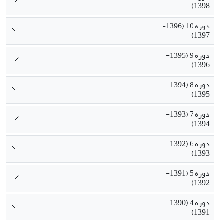
1398)
دوره 10 (1396-
1397)
دوره 9 (1395-
1396)
دوره 8 (1394-
1395)
دوره 7 (1393-
1394)
دوره 6 (1392-
1393)
دوره 5 (1391-
1392)
دوره 4 (1390-
1391)