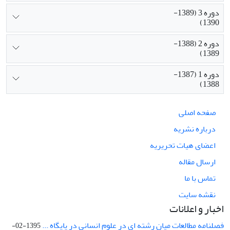
دوره 3 (1389-
1390)
دوره 2 (1388-
1389)
دوره 1 (1387-
1388)
صفحه اصلی
درباره نشریه
اعضای هیات تحریریه
ارسال مقاله
تماس با ما
نقشه سایت
اخبار و اعلانات
فصلنامه مطالعات میان رشته ای در علوم انسانی در پایگاه ...
1395-02-