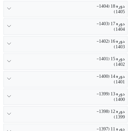
دوره 18 (1404-
1405)
دوره 17 (1403-
1404)
دوره 16 (1402-
1403)
دوره 15 (1401-
1402)
دوره 14 (1400-
1401)
دوره 13 (1399-
1400)
دوره 12 (1398-
1399)
دوره 11 (1397-