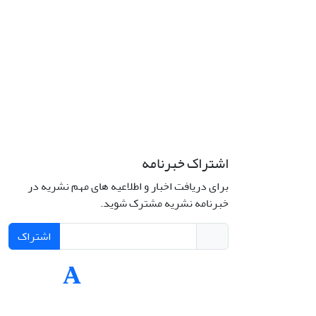
اشتراک خبرنامه
برای دریافت اخبار و اطلاعیه های مهم نشریه در
Interdiscipli
خبرنامه نشریه مشترک شوید.
Creativ
اشتراک
Int