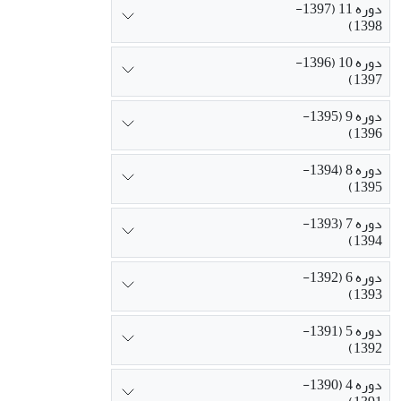
دوره 11 (1397-
1398)
دوره 10 (1396-
1397)
دوره 9 (1395-
1396)
دوره 8 (1394-
1395)
دوره 7 (1393-
1394)
دوره 6 (1392-
1393)
دوره 5 (1391-
1392)
دوره 4 (1390-