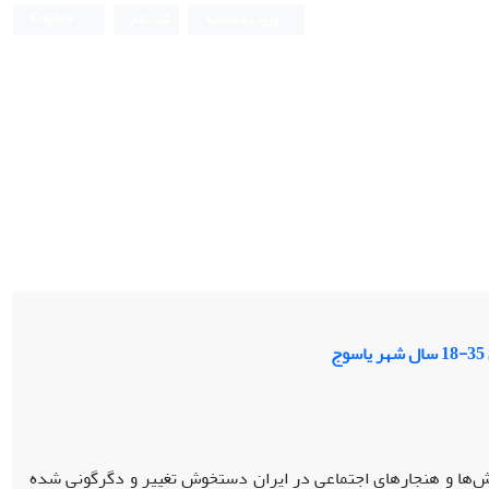
ورود به سامانه
ثبت نام
English
زش‌ها و هنجارهای اجتماعی در ایران دستخوش تغییر و دگرگونی شده