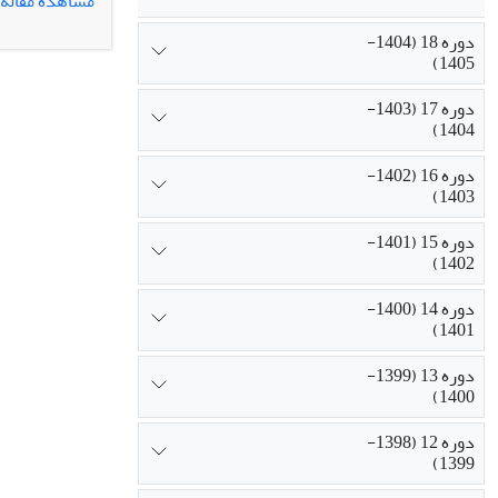
مشاهده مقاله
دوره 18 (1404-
1405)
دوره 17 (1403-
1404)
دوره 16 (1402-
1403)
دوره 15 (1401-
1402)
دوره 14 (1400-
1401)
دوره 13 (1399-
1400)
دوره 12 (1398-
1399)