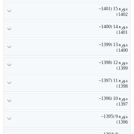
دوره 15 (1401-
1402)
دوره 14 (1400-
1401)
دوره 13 (1399-
1400)
دوره 12 (1398-
1399)
دوره 11 (1397-
1398)
دوره 10 (1396-
1397)
دوره 9 (1395-
1396)