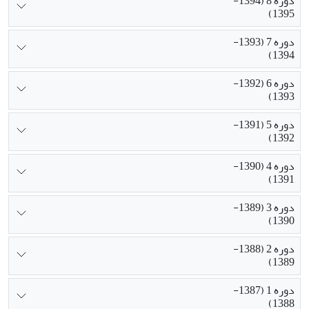
دوره 8 (1394-
1395)
دوره 7 (1393-
1394)
دوره 6 (1392-
1393)
دوره 5 (1391-
1392)
دوره 4 (1390-
1391)
دوره 3 (1389-
1390)
دوره 2 (1388-
1389)
دوره 1 (1387-
1388)