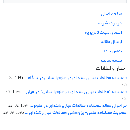
صفحه اصلی
درباره نشریه
اعضای هیات تحریریه
ارسال مقاله
تماس با ما
نقشه سایت
اخبار و اعلانات
فصلنامه مطالعات میان رشته ای در علوم انسانی در پایگاه ...
1395-02-
05
فصلنامه "مطالعات میان رشته ای در علوم انسانی" در میان ...
1392-07-
02
فراخوان مقاله فصلنامه مطالعات میان‌رشته‌ای در علوم ...
1394-02-22
عضویت فصلنامه علمی- پژوهشی «مطالعات میان‌رشته‌ای ...
1395-09-29