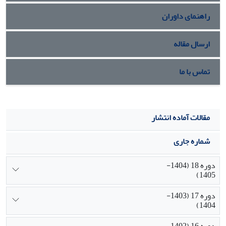
راهنمای داوران
ارسال مقاله
تماس با ما
مقالات آماده انتشار
شماره جاری
دوره 18 (1404-
1405)
دوره 17 (1403-
1404)