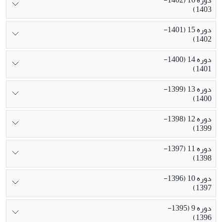
دوره 16 (1402-
1403)
دوره 15 (1401-
1402)
دوره 14 (1400-
1401)
دوره 13 (1399-
1400)
دوره 12 (1398-
1399)
دوره 11 (1397-
1398)
دوره 10 (1396-
1397)
دوره 9 (1395-
1396)