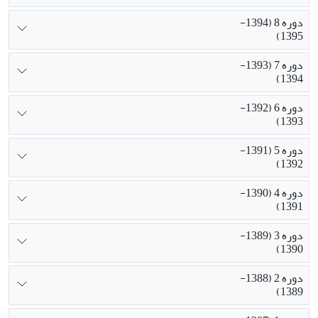
دوره 8 (1394-
1395)
دوره 7 (1393-
1394)
دوره 6 (1392-
1393)
دوره 5 (1391-
1392)
دوره 4 (1390-
1391)
دوره 3 (1389-
1390)
دوره 2 (1388-
1389)