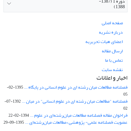
دوره 1 (1387-
1388)
صفحه اصلی
درباره نشریه
اعضای هیات تحریریه
ارسال مقاله
تماس با ما
نقشه سایت
اخبار و اعلانات
فصلنامه مطالعات میان رشته ای در علوم انسانی در پایگاه ...
1395-02-
05
فصلنامه "مطالعات میان رشته ای در علوم انسانی" در میان ...
1392-07-
02
فراخوان مقاله فصلنامه مطالعات میان‌رشته‌ای در علوم ...
1394-02-22
عضویت فصلنامه علمی- پژوهشی «مطالعات میان‌رشته‌ای ...
1395-09-29