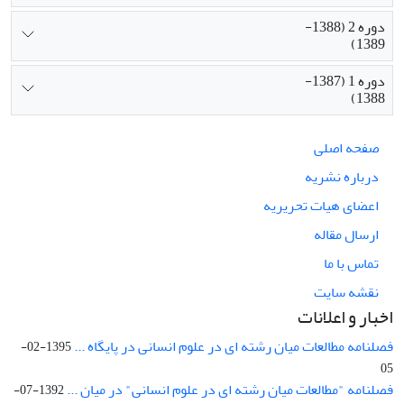
دوره 2 (1388-
1389)
دوره 1 (1387-
1388)
صفحه اصلی
درباره نشریه
اعضای هیات تحریریه
ارسال مقاله
تماس با ما
نقشه سایت
اخبار و اعلانات
فصلنامه مطالعات میان رشته ای در علوم انسانی در پایگاه ...
1395-02-
05
فصلنامه "مطالعات میان رشته ای در علوم انسانی" در میان ...
1392-07-