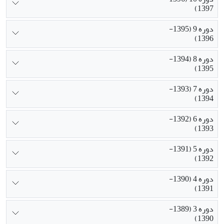
1397)
دوره 9 (1395-
1396)
دوره 8 (1394-
1395)
دوره 7 (1393-
1394)
دوره 6 (1392-
1393)
دوره 5 (1391-
1392)
دوره 4 (1390-
1391)
دوره 3 (1389-
1390)