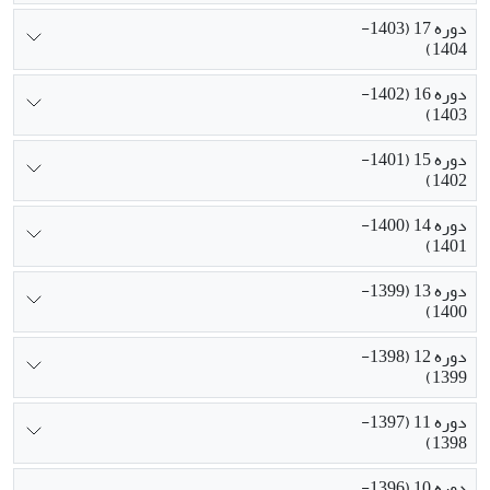
دوره 17 (1403-
1404)
دوره 16 (1402-
1403)
دوره 15 (1401-
1402)
دوره 14 (1400-
1401)
دوره 13 (1399-
1400)
دوره 12 (1398-
1399)
دوره 11 (1397-
1398)
دوره 10 (1396-