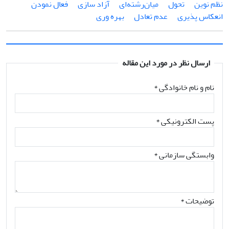
نظم نوین
تحول
میان‌رشته‌ای
آزاد سازی
فعال نمودن
انعکاس پذیری
عدم تعادل
بهره وری
ارسال نظر در مورد این مقاله
نام و نام خانوادگی
*
پست الکترونیکی
*
وابستگی سازمانی *
توضیحات *