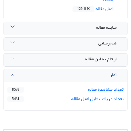
اصل مقاله
120.11 K
سابقه مقاله
هم رسانی
ارجاع به این مقاله
آمار
تعداد مشاهده مقاله
8,538
تعداد دریافت فایل اصل مقاله
5,431