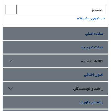
جستجوی پیشرفته
صفحه اصلی
هیئت تحریریه
اطلاعات نشریه
اصول اخلاقی
راهنمای نویسندگان
راهنمای داوران