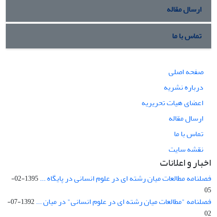
ارسال مقاله
تماس با ما
صفحه اصلی
درباره نشریه
اعضای هیات تحریریه
ارسال مقاله
تماس با ما
نقشه سایت
اخبار و اعلانات
فصلنامه مطالعات میان رشته ای در علوم انسانی در پایگاه ...
1395-02-
05
فصلنامه "مطالعات میان رشته ای در علوم انسانی" در میان ...
1392-07-
02