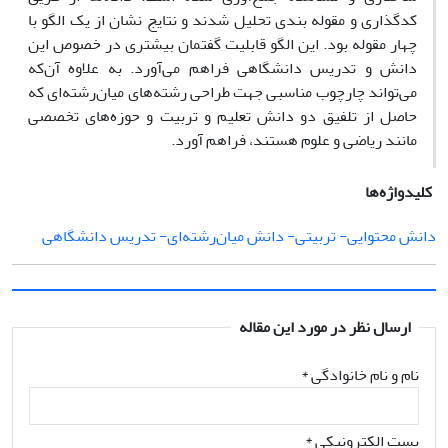
کدگذاری و مقوله بندی تحلیل شدند و نتایج نشان از یک الگو با
چهار مقوله‌‌ بود. این الگو قابلیت گفتمان بیشتری در خصوص این
دانش و تدریس دانشگاهی فراهم می‌‌آورد. به علاوه آن‌‌که
می‌‌تواند چارچوب مناسبی جهت طراحی رشته‌‌های میان‌رشته‌‌ای که
حاصل از تلفیق دو دانش تعلیم و تربیت و حوزه‌‌های تخصصی
مانند ریاضی و علوم هستند، فراهم آورد.
کلیدواژه‌ها
دانش محتوایی- تربیتی- دانش میان‌رشته‌‌ای- تدریس دانشگاهی
ارسال نظر در مورد این مقاله
نام و نام خانوادگی
*
پست الکترونیکی
*