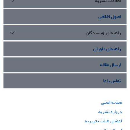
اطلاعات نشریه
اصول اخلاقی
راهنمای نویسندگان
راهنمای داوران
ارسال مقاله
تماس با ما
صفحه اصلی
درباره نشریه
اعضای هیات تحریریه