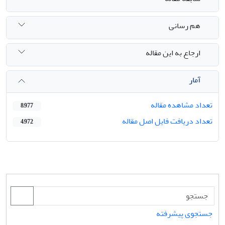
هم رسانی
ارجاع به این مقاله
آمار
تعداد مشاهده مقاله
8,977
تعداد دریافت فایل اصل مقاله
4,972
جستجوی پیشرفته