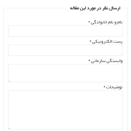
ارسال نظر در مورد این مقاله
نام و نام خانوادگی
*
پست الکترونیکی
*
وابستگی سازمانی *
توضیحات *