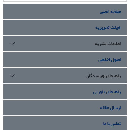
صفحه اصلی
هیئت تحریریه
اطلاعات نشریه
اصول اخلاقی
راهنمای نویسندگان
راهنمای داوران
ارسال مقاله
تماس با ما