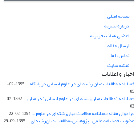
صفحه اصلی
درباره نشریه
اعضای هیات تحریریه
ارسال مقاله
تماس با ما
نقشه سایت
اخبار و اعلانات
فصلنامه مطالعات میان رشته ای در علوم انسانی در پایگاه ...
1395-02-
05
فصلنامه "مطالعات میان رشته ای در علوم انسانی" در میان ...
1392-07-
02
فراخوان مقاله فصلنامه مطالعات میان‌رشته‌ای در علوم ...
1394-02-22
عضویت فصلنامه علمی- پژوهشی «مطالعات میان‌رشته‌ای ...
1395-09-29