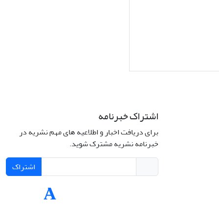
اشتراک خبرنامه
برای دریافت اخبار و اطلاعیه های مهم نشریه در
Interdiscipli
خبرنامه نشریه مشترک شوید.
Creativ
اشتراک
Int