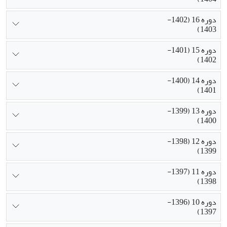
دوره 16 (1402-
1403)
دوره 15 (1401-
1402)
دوره 14 (1400-
1401)
دوره 13 (1399-
1400)
دوره 12 (1398-
1399)
دوره 11 (1397-
1398)
دوره 10 (1396-
1397)