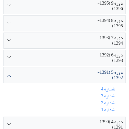
دوره 9 (1395-
1396)
دوره 8 (1394-
1395)
دوره 7 (1393-
1394)
دوره 6 (1392-
1393)
دوره 5 (1391-
1392)
شماره 4
شماره 3
شماره 2
شماره 1
دوره 4 (1390-
1391)