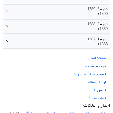
دوره 3 (1389-
1390)
دوره 2 (1388-
1389)
دوره 1 (1387-
1388)
صفحه اصلی
درباره نشریه
اعضای هیات تحریریه
ارسال مقاله
تماس با ما
نقشه سایت
اخبار و اعلانات