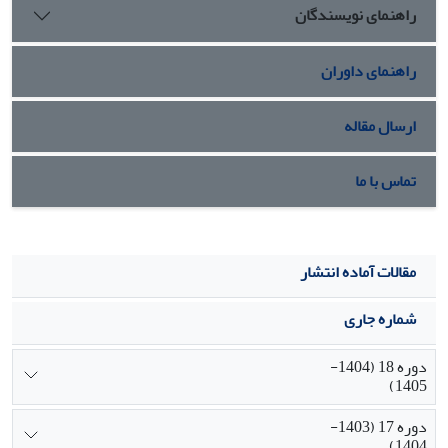
راهنمای نویسندگان
راهنمای داوران
ارسال مقاله
تماس با ما
مقالات آماده انتشار
شماره جاری
دوره 18 (1404-
1405)
دوره 17 (1403-
1404)