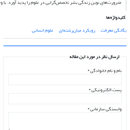
ضرورت‌های نوین زندگی بشر تخصص‌گرایی در علوم را پدید آورد. با و
کلیدواژه‌ها
یگانگی معرفت
رویکرد میان‌رشته‌ای
علوم انسانی
ارسال نظر در مورد این مقاله
نام و نام خانوادگی
*
پست الکترونیکی
*
وابستگی سازمانی *