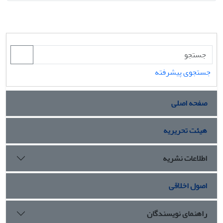
جستجوی پیشرفته
صفحه اصلی
هیئت تحریریه
اطلاعات نشریه
اصول اخلاقی
راهنمای نویسندگان