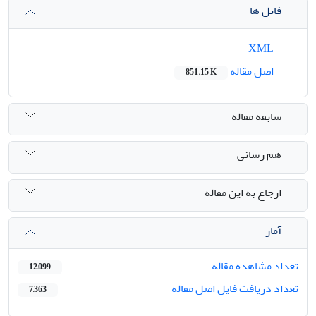
فایل ها
XML
اصل مقاله
851.15 K
سابقه مقاله
هم رسانی
ارجاع به این مقاله
آمار
تعداد مشاهده مقاله
12,099
تعداد دریافت فایل اصل مقاله
7,363