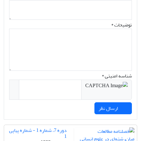
توضیحات *
شناسه امنیتی *
ارسال نظر
دوره 7، شماره 1 - شماره پیاپی
1