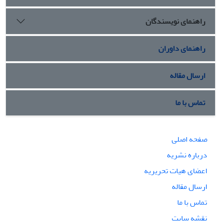
راهنمای نویسندگان
راهنمای داوران
ارسال مقاله
تماس با ما
صفحه اصلی
درباره نشریه
اعضای هیات تحریریه
ارسال مقاله
تماس با ما
نقشه سایت