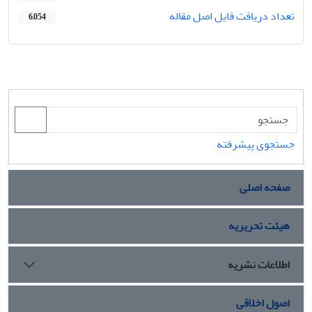
تعداد دریافت فایل اصل مقاله
6,054
جستجوی پیشرفته
صفحه اصلی
هیئت تحریریه
اطلاعات نشریه
اصول اخلاقی