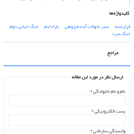
کلیدواژه‌ها
فرارشته
سیر تحولات آینده‌پژوهی
پارادایم
جنگ جهانی دوم
جنگ سرد
مراجع
ارسال نظر در مورد این مقاله
نام و نام خانوادگی
*
پست الکترونیکی
*
وابستگی سازمانی *