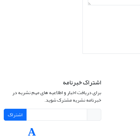
اشتراک خبرنامه
برای دریافت اخبار و اطلاعیه های مهم نشریه در
Interdiscipli
خبرنامه نشریه مشترک شوید.
Creativ
اشتراک
Int