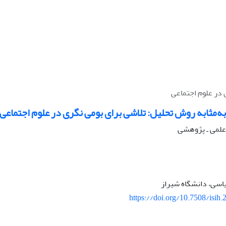
 در علوم اجتماعی
به‌مثابه روش تحلیل: تلاشی برای بومی نگری در علوم اجتماعی
ه علمی ـ پژوهشی
یاسی، دانشگاه شیراز
https://doi.org/10.7508/isih