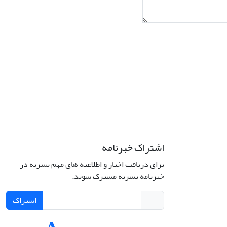
اشتراک خبرنامه
برای دریافت اخبار و اطلاعیه های مهم نشریه در
Interdiscipli
خبرنامه نشریه مشترک شوید.
Creativ
اشتراک
Int