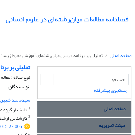
فصلنامه مطالعات میان‌رشته‌ای در علوم انسانی
صفحه اصلی
تحلیلی بر برنامه درسی میان‌رشته‌ای آموزش محیط زیست
تحلیلی بر بر
نوع مقاله : مقال
نویسندگان
جستجوی پیشرفته
سیدمحمد شبیری
صفحه اصلی
1
دانشیار گروه ع
2
کارشناس ارشد آ
هیئت تحریریه
.2015.27.005