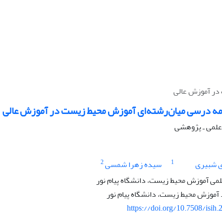
 در آموزش عالی
نامه درسی میان‌رشته‌ای آموزش محیط زیست در آموزش عالی
ه علمی ـ پژوهشی
2
1
 شبیری
سیده زهرا شمسی
لمی آموزش محیط زیست، دانشگاه پیام نور
موزش محیط زیست، دانشگاه پیام نور
https://doi.org/10.7508/isih