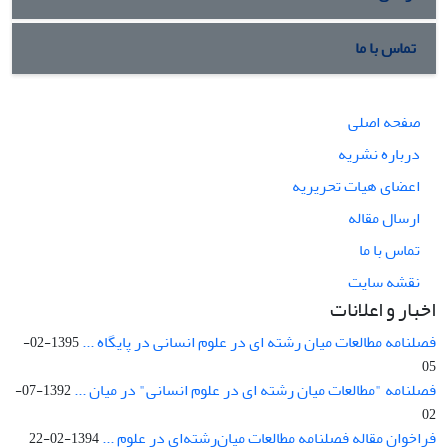
تماس با ما
صفحه اصلی
درباره نشریه
اعضای هیات تحریریه
ارسال مقاله
تماس با ما
نقشه سایت
اخبار و اعلانات
فصلنامه مطالعات میان رشته ای در علوم انسانی در پایگاه ...
1395-02-
05
فصلنامه "مطالعات میان رشته ای در علوم انسانی" در میان ...
1392-07-
02
فراخوان مقاله فصلنامه مطالعات میان‌رشته‌ای در علوم ...
1394-02-22