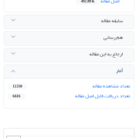
اصل مقاله
492.89 K
سابقه مقاله
هم رسانی
ارجاع به این مقاله
آمار
تعداد مشاهده مقاله
12,350
تعداد دریافت فایل اصل مقاله
6,616