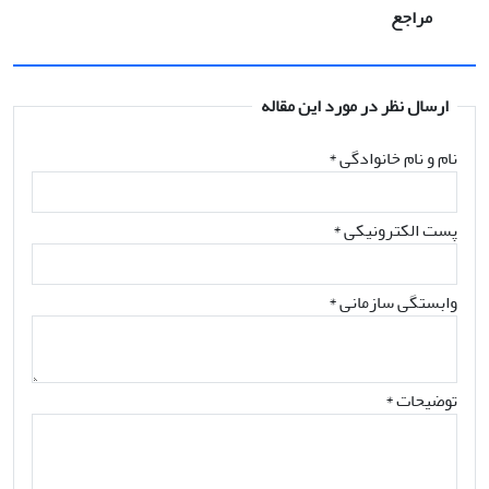
مراجع
ارسال نظر در مورد این مقاله
نام و نام خانوادگی
*
پست الکترونیکی
*
وابستگی سازمانی *
توضیحات *