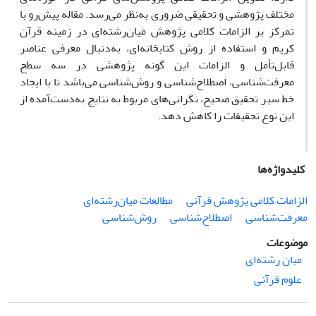
مختلف پژوهشی و تحقیقی ضروری به‌نظر می‌رسد. مقاله پیش‌رو با
تمرکز بر الزامات کلامی پژوهش میان‌رشته‌ای در زمینه قرآن
کریم و استفاده از روش کتابخانه‌ای، به‌دنبال معرفی عناصر
قابل‌تأمل و الزامات این گونه پژوهشی در سه سطح
معرفت‌شناسی، اصطلاح‌شناسی و روش‌شناسی می‌باشد تا با ایجاد
خط سیر تحقیق صحیح، نگرانی‌های مربوط به نتایج به‌دست‌آمده از
این نوع تحقیقات را کاهش دهد.
کلیدواژه‌ها
الزامات کلامی پژوهش قرآنی
مطالعات ‌میان‌رشته‌ای
معرفت‌شناسی
اصطلاح‌شناسی
روش‌شناسی
موضوعات
میان رشته‌ای
علوم قرآنی