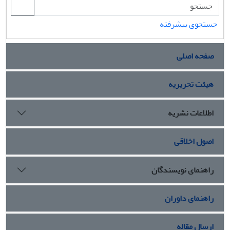
جستجوی پیشرفته
صفحه اصلی
هیئت تحریریه
اطلاعات نشریه
اصول اخلاقی
راهنمای نویسندگان
راهنمای داوران
ارسال مقاله