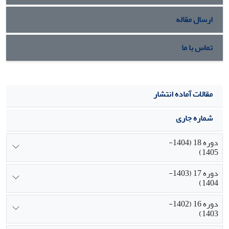
ارسال مقاله
تماس با ما
مقالات آماده انتشار
شماره جاری
دوره 18 (1404-
1405)
دوره 17 (1403-
1404)
دوره 16 (1402-
1403)