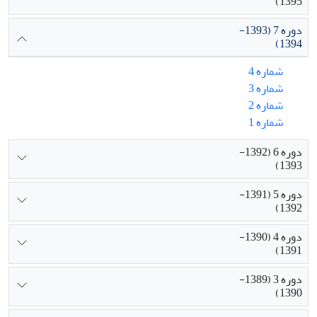
1395)
دوره 7 (1393-
1394)
شماره 4
شماره 3
شماره 2
شماره 1
دوره 6 (1392-
1393)
دوره 5 (1391-
1392)
دوره 4 (1390-
1391)
دوره 3 (1389-
1390)