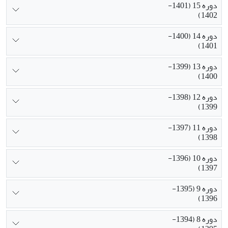
دوره 15 (1401-
1402)
دوره 14 (1400-
1401)
دوره 13 (1399-
1400)
دوره 12 (1398-
1399)
دوره 11 (1397-
1398)
دوره 10 (1396-
1397)
دوره 9 (1395-
1396)
دوره 8 (1394-