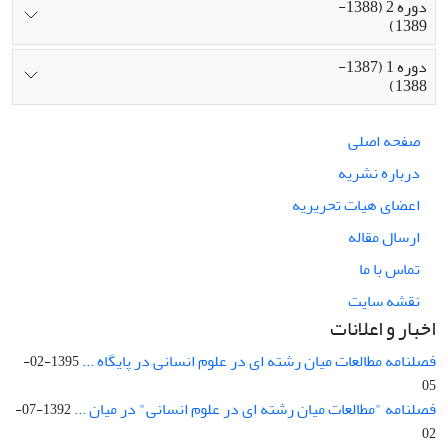
دوره 2 (1388-
1389)
دوره 1 (1387-
1388)
صفحه اصلی
درباره نشریه
اعضای هیات تحریریه
ارسال مقاله
تماس با ما
نقشه سایت
اخبار و اعلانات
فصلنامه مطالعات میان رشته ای در علوم انسانی در پایگاه ...
1395-02-
05
فصلنامه "مطالعات میان رشته ای در علوم انسانی" در میان ...
1392-07-
02