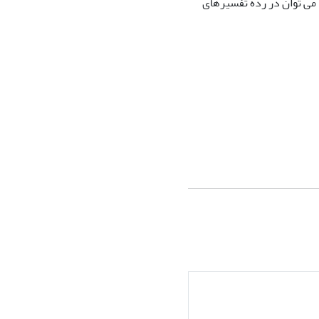
ا می توان در رده تفسیرهای