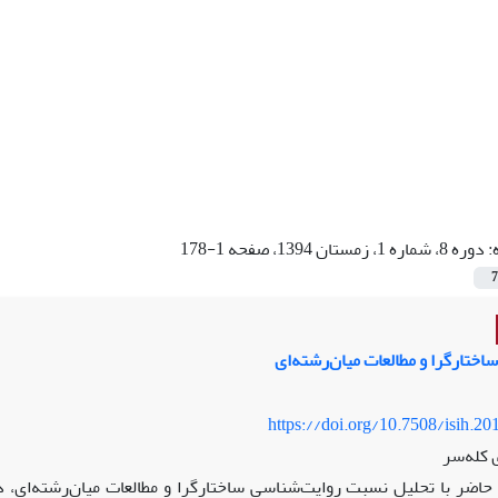
:
دوره 8، شماره 1، زمستان 1394، صفحه 1-178
7
ختارگرا و مطالعات میان‌رشته‌ای
https://doi.org/10.7508/isih.20
 کله‌سر
 حاضر با تحلیل نسبت روایت‌شناسی ساختارگرا و مطالعات میان‌رشته‌ای،