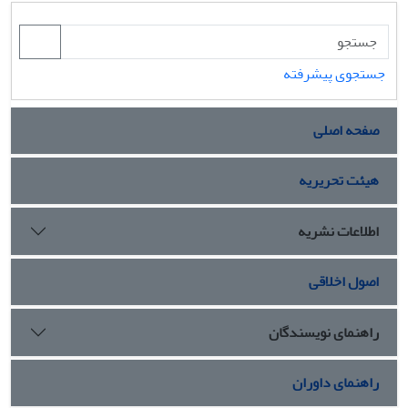
جستجوی پیشرفته
صفحه اصلی
هیئت تحریریه
اطلاعات نشریه
اصول اخلاقی
راهنمای نویسندگان
راهنمای داوران