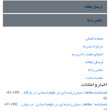
ارسال مقاله
تماس با ما
صفحه اصلی
درباره نشریه
اعضای هیات تحریریه
ارسال مقاله
تماس با ما
نقشه سایت
اخبار و اعلانات
فصلنامه مطالعات میان رشته ای در علوم انسانی در پایگاه ...
1395-02-
05
فصلنامه "مطالعات میان رشته ای در علوم انسانی" در میان ...
1392-07-