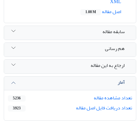
XML
اصل مقاله
1.08 M
سابقه مقاله
هم رسانی
ارجاع به این مقاله
آمار
تعداد مشاهده مقاله
5,236
تعداد دریافت فایل اصل مقاله
3,923