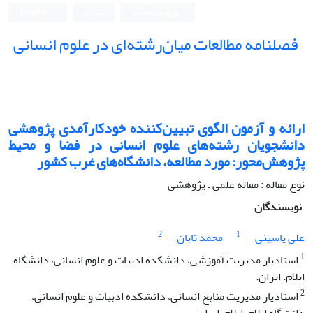
ورود به سامانه
ثبت نام
English
فصلنامه مطالعات میان‌رشته‌ای در علوم انسانی
ارائه و آزمون الگوی تبیین‌کننده خودکارآمدی پژوهشی
دانشجویان رشته‌های علوم انسانی در فضا و محیط
پژوهش‌محور: مورد مطالعه، دانشگاه‌های غرب کشور
نوع مقاله : مقاله علمی ـ پژوهشی
نویسندگان
2
1
علی یاسینی
محمد تابان
1
استادیار مدیریت آموزشی، دانشکده ادبیات و علوم انسانی، دانشگاه
ایلام. ایران.
2
استادیار مدیریت منابع انسانی، دانشکده ادبیات و علوم انسانی،