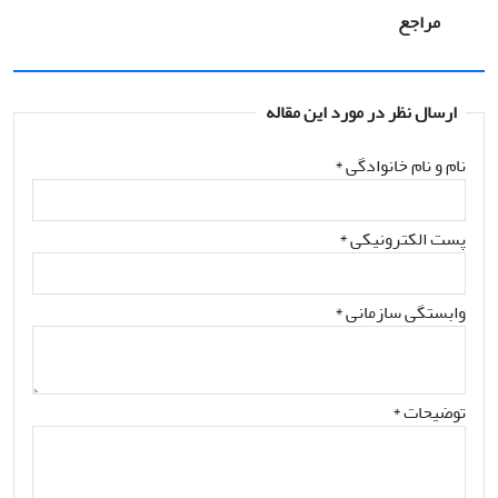
مراجع
ارسال نظر در مورد این مقاله
نام و نام خانوادگی
*
پست الکترونیکی
*
وابستگی سازمانی *
توضیحات *