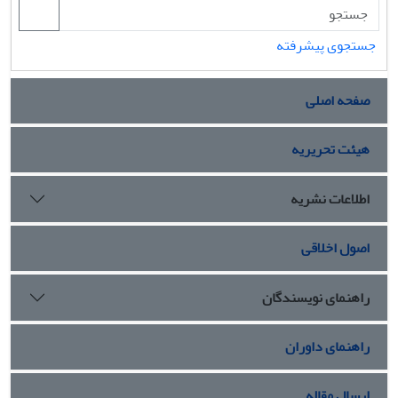
جستجوی پیشرفته
صفحه اصلی
هیئت تحریریه
اطلاعات نشریه
اصول اخلاقی
راهنمای نویسندگان
راهنمای داوران
ارسال مقاله