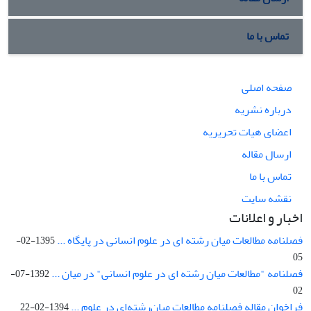
تماس با ما
صفحه اصلی
درباره نشریه
اعضای هیات تحریریه
ارسال مقاله
تماس با ما
نقشه سایت
اخبار و اعلانات
فصلنامه مطالعات میان رشته ای در علوم انسانی در پایگاه ...
1395-02-
05
فصلنامه "مطالعات میان رشته ای در علوم انسانی" در میان ...
1392-07-
02
فراخوان مقاله فصلنامه مطالعات میان‌رشته‌ای در علوم ...
1394-02-22