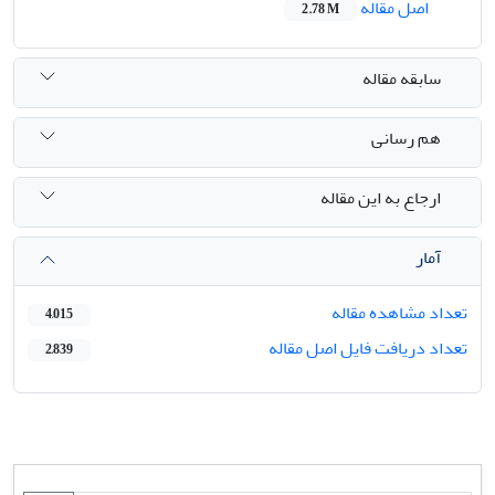
اصل مقاله
2.78 M
سابقه مقاله
هم رسانی
ارجاع به این مقاله
آمار
تعداد مشاهده مقاله
4,015
تعداد دریافت فایل اصل مقاله
2,839