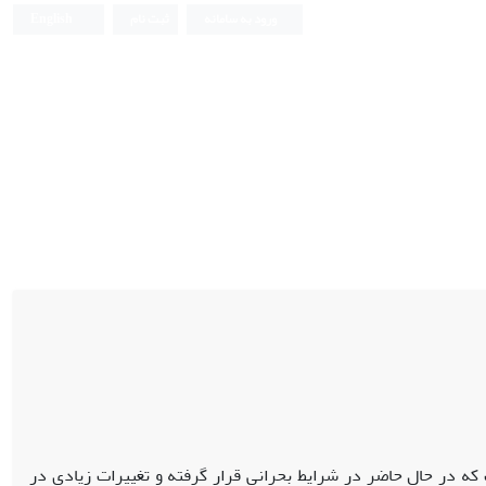
ورود به سامانه
ثبت نام
English
 که در حال حاضر در شرایط بحرانی قرار گرفته و تغییرات زیادی در