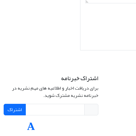
اشتراک خبرنامه
برای دریافت اخبار و اطلاعیه های مهم نشریه در
Interdiscipli
خبرنامه نشریه مشترک شوید.
Creativ
اشتراک
Int