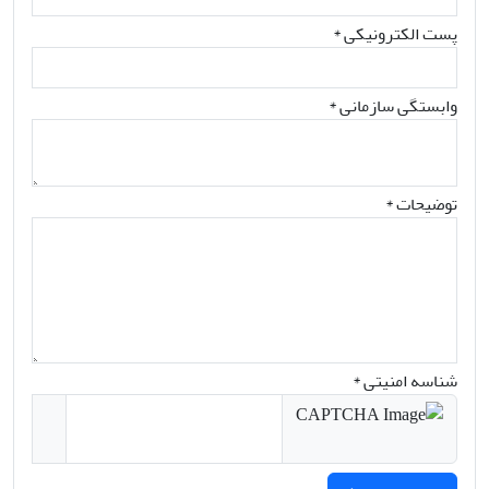
پست الکترونیکی
*
وابستگی سازمانی *
توضیحات *
شناسه امنیتی *