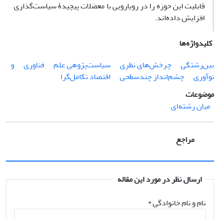
قابلیت این حوزه را در رویارویی با معضلات پیچیدۀ سیاست‌گذاری
افزایش داده‌اند.
کلیدواژه‌ها
بین‌رشتگی
چرخش‌های نظری
سیاست‌پژوهی علم
فناوری
و
نوآوری
چشم‌انداز چندسطحی
اقتصاد تکامل‌گرا
موضوعات
میان رشته‌ای
مراجع
ارسال نظر در مورد این مقاله
نام و نام خانوادگی
*