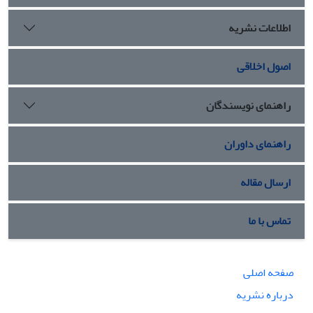
اطلاعات نشریه
اصول اخلاقی
راهنمای نویسندگان
راهنمای داوران
ارسال مقاله
تماس با ما
صفحه اصلی
درباره نشریه