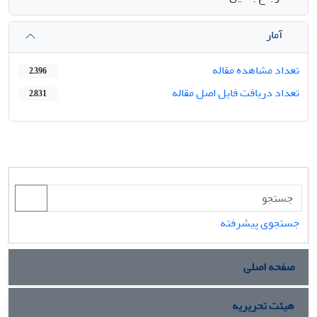
آمار
تعداد مشاهده مقاله
2,396
تعداد دریافت فایل اصل مقاله
2,831
جستجوی پیشرفته
صفحه اصلی
هیئت تحریریه