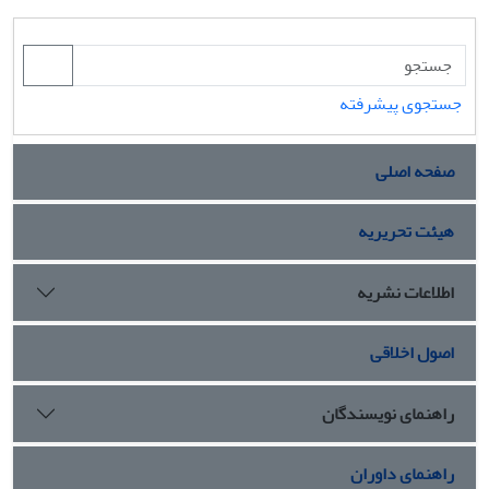
جستجوی پیشرفته
صفحه اصلی
هیئت تحریریه
اطلاعات نشریه
اصول اخلاقی
راهنمای نویسندگان
راهنمای داوران