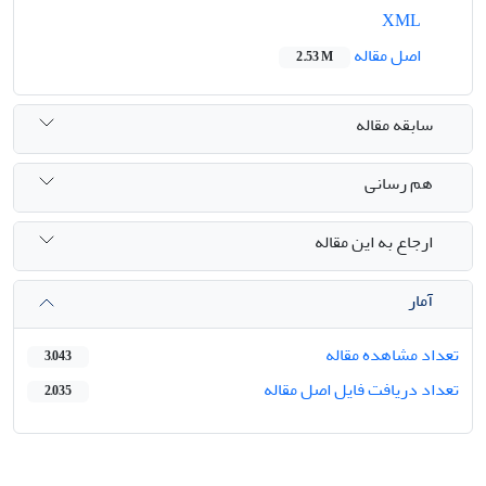
XML
اصل مقاله
2.53 M
سابقه مقاله
هم رسانی
ارجاع به این مقاله
آمار
تعداد مشاهده مقاله
3,043
تعداد دریافت فایل اصل مقاله
2,035