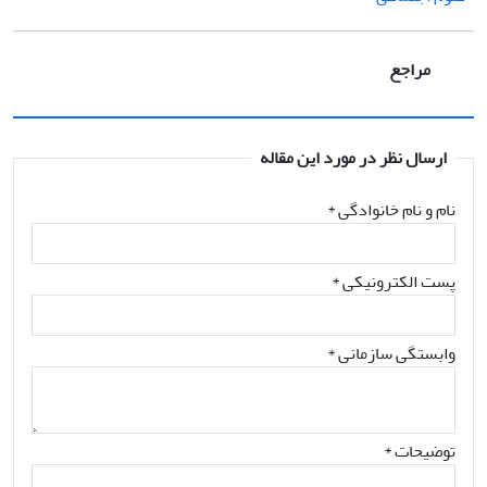
مراجع
ارسال نظر در مورد این مقاله
نام و نام خانوادگی
*
پست الکترونیکی
*
وابستگی سازمانی *
توضیحات *