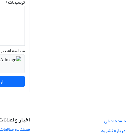
توضیحات *
شناسه امنیتی 
ارسال نظر
اخبار و اعلانات
صفحه اصلی
فصلنامه مطالعات 
درباره نشریه