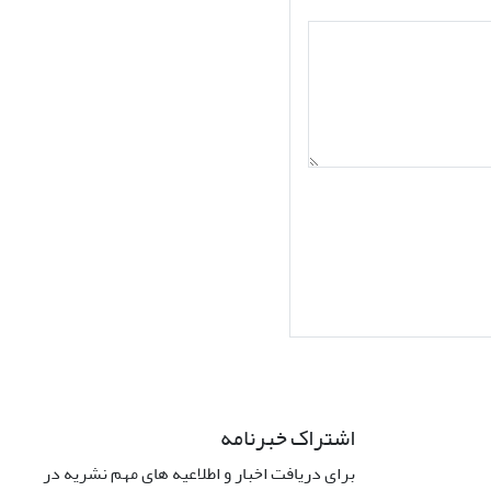
اشتراک خبرنامه
برای دریافت اخبار و اطلاعیه های مهم نشریه در
Interdiscipli