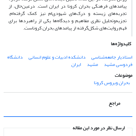
پیامدهای فرهنگی بحران کرونا در ایران است. در‌عین‌حال، از
تجربه‌های زیسته و درک‌های شهودی‌ام نیز کمک گرفته‌ام.
تجزیه‌وتحلیل نظری مفاهیم و دیدگاه‌ها یکی از راهبردها برای
فهم روایت‌های شکل‌گرفته از پیامدهای بحران کروناست.
کلیدواژه‌ها
استادیار جامعه‌شناسی
دانشکده ادبیات و علوم انسانی
دانشگاه
فردوسی مشهد
مشهد
ایران
موضوعات
بحران ویروس کرونا
مراجع
ارسال نظر در مورد این مقاله