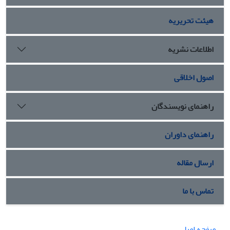
هیئت تحریریه
اطلاعات نشریه
اصول اخلاقی
راهنمای نویسندگان
راهنمای داوران
ارسال مقاله
تماس با ما
صفحه اصلی