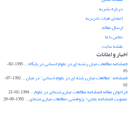
درباره نشریه
اعضای هیات تحریریه
ارسال مقاله
تماس با ما
نقشه سایت
اخبار و اعلانات
فصلنامه مطالعات میان رشته ای در علوم انسانی در پایگاه ...
1395-02-
05
فصلنامه "مطالعات میان رشته ای در علوم انسانی" در میان ...
1392-07-
02
فراخوان مقاله فصلنامه مطالعات میان‌رشته‌ای در علوم ...
1394-02-22
عضویت فصلنامه علمی- پژوهشی «مطالعات میان‌رشته‌ای ...
1395-09-29
Interdisciplinary Studies in the Humanities is licensed under a