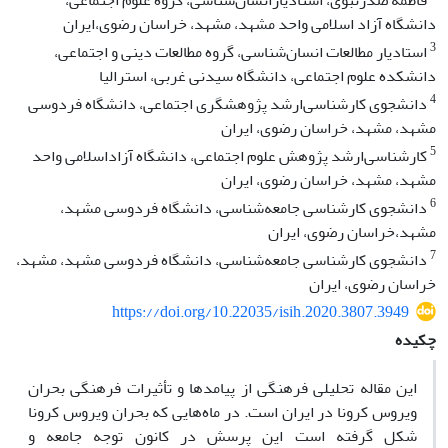
فاطمه صدرنبوی، استادیارانسان‌شناسی، گروه علوم اجتماعی،
دانشگاه آزاد اسلامی واحد مشهد، مشهد، خراسان رضوی،ایران
3
استادیار مطالعات انسان‌شناسی، گروه مطالعات دینی و اجتماعی،
دانشکده علوم اجتماعی، دانشگاه سیدنی غربی، استرالیا
4
دانشجوی کارشناسی‌ارشد پژوهشگری اجتماعی، دانشگاه فردوسی
مشهد، مشهد، خراسان رضوی، ایران
5
کارشناسی‌ارشد پژوهش علوم اجتماعی، دانشگاه آزاداسلامی واحد
مشهد، مشهد، خراسان رضوی، ایران
6
دانشجوی کارشناسی جامعه‌شناسی، دانشگاه فردوسی مشهد،
مشهد،خراسان رضوی، ایران
7
دانشجوی کارشناسی جامعه‌شناسی، دانشگاه فردوسی مشهد، مشهد،
خراسان رضوی، ایران
https://doi.org/10.22035/isih.2020.3807.3949
چکیده
این مقاله تحلیلی فرهنگی از پیامدها و تأثیرات فرهنگی بحران
ویروس کرونا در ایران است. در ماه‌هایی که بحران ویروس کرونا
شکل گرفته است این پرسش در کانون توجه جامعه و