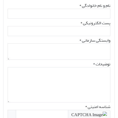
نام و نام خانوادگی
*
پست الکترونیکی
*
وابستگی سازمانی *
توضیحات *
شناسه امنیتی *