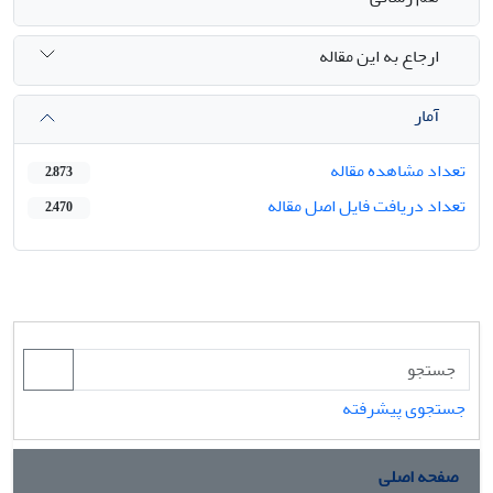
ارجاع به این مقاله
آمار
تعداد مشاهده مقاله
2,873
تعداد دریافت فایل اصل مقاله
2,470
جستجوی پیشرفته
صفحه اصلی