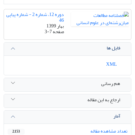
دوره 12، شماره 2 - شماره پیاپی
46
بهار 1399
صفحه
3-7
فایل ها
XML
هم رسانی
ارجاع به این مقاله
آمار
تعداد مشاهده مقاله
2,153