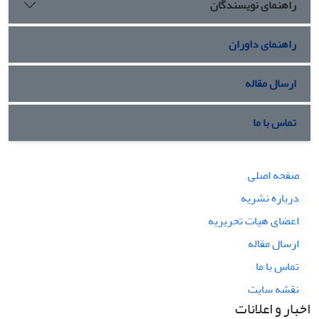
راهنمای نویسندگان
راهنمای داوران
ارسال مقاله
تماس با ما
صفحه اصلی
درباره نشریه
اعضای هیات تحریریه
ارسال مقاله
تماس با ما
نقشه سایت
اخبار و اعلانات