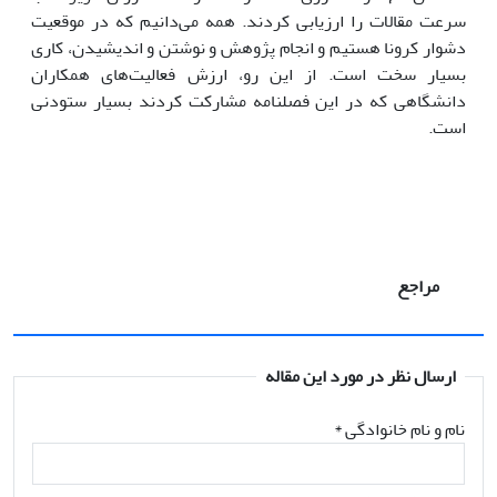
سرعت مقالات را ارزیابی کردند. همه می‌دانیم که در موقعیت
دشوار کرونا هستیم و انجام پژوهش و نوشتن و اندیشیدن، کاری
بسیار سخت است. از این رو، ارزش فعالیت‌های همکاران
دانشگاهی که در این فصلنامه مشارکت کردند بسیار ستودنی
است.
مراجع
ارسال نظر در مورد این مقاله
نام و نام خانوادگی
*