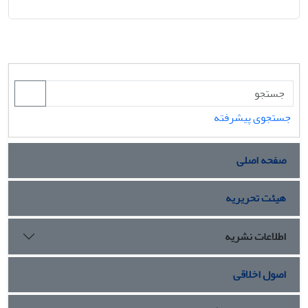
جستجوی پیشرفته
صفحه اصلی
هیئت تحریریه
اطلاعات نشریه
اصول اخلاقی