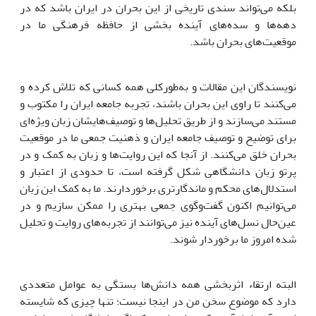
بلکه می‌تواند سندی تاریخی از این بحران در ایران باشد که در
دهه‌ها و سده‌های آینده بخشی از حافظه فرهنگی ما در
موقعیت‌های بحران باشد.
نویسندگان این مقالات و به‌طور‌کلی همه کسانی که تلاش کرده و
می‌کنند تا راوی این بحران باشند، تجربه جامعه ایران را مکتوب و
مستند می‌سازند و از طریق تحلیل‌ها و توصیف‌هایشان زبان ویژه‌ای
برای توضیح و توصیف جامعه ایران و ذهنیت جمعی ما در موقعیت
بحران خلق می‌کنند. از آنجا که این روایت‌ها و زبان به کمک و در
پرتو زبان دانشگاهی شکل گرفته است، تا حدودی از اعتبار و
استدلال‌های محکم و ماندگارتری برخوردارند. ما به کمک این زبان
می‌توانیم اکنون گفت‌وگوی جمعی بهتری را ممکن سازیم و در
عین‌حال نسل‌های آینده نیز می‌توانند از تجربه‌های روایت و تحلیل
شده امروز ما برخوردار شوند.
البته ارتقاء اثربخشی همه دانش‌ها بستگی به عوامل متعددی
دارد که موضوع سخن من در اینجا نیست؛ تنها چیزی که شایسته