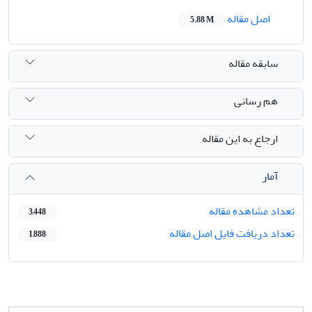
اصل مقاله
5.88 M
سابقه مقاله
هم رسانی
ارجاع به این مقاله
آمار
تعداد مشاهده مقاله
3,448
تعداد دریافت فایل اصل مقاله
1,888