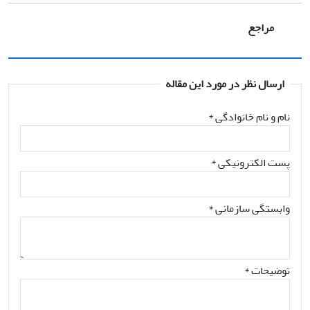
مراجع
ارسال نظر در مورد این مقاله
نام و نام خانوادگی
*
پست الکترونیکی
*
وابستگی سازمانی *
توضیحات *