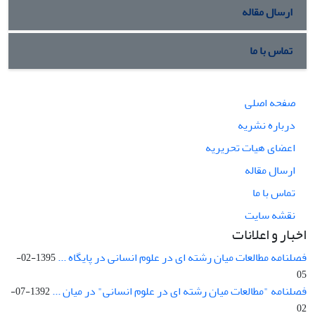
ارسال مقاله
تماس با ما
صفحه اصلی
درباره نشریه
اعضای هیات تحریریه
ارسال مقاله
تماس با ما
نقشه سایت
اخبار و اعلانات
فصلنامه مطالعات میان رشته ای در علوم انسانی در پایگاه ...
1395-02-
05
فصلنامه "مطالعات میان رشته ای در علوم انسانی" در میان ...
1392-07-
02