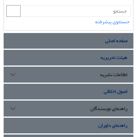
جستجوی پیشرفته
صفحه اصلی
هیئت تحریریه
اطلاعات نشریه
اصول اخلاقی
راهنمای نویسندگان
راهنمای داوران