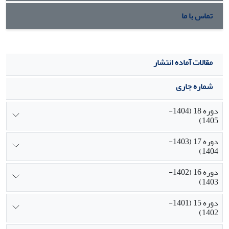
تماس با ما
مقالات آماده انتشار
شماره جاری
دوره 18 (1404-
1405)
دوره 17 (1403-
1404)
دوره 16 (1402-
1403)
دوره 15 (1401-
1402)