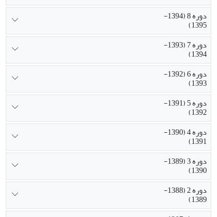
دوره 8 (1394-
1395)
دوره 7 (1393-
1394)
دوره 6 (1392-
1393)
دوره 5 (1391-
1392)
دوره 4 (1390-
1391)
دوره 3 (1389-
1390)
دوره 2 (1388-
1389)