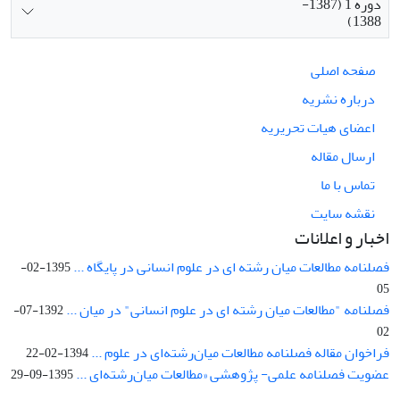
دوره 1 (1387-
1388)
صفحه اصلی
درباره نشریه
اعضای هیات تحریریه
ارسال مقاله
تماس با ما
نقشه سایت
اخبار و اعلانات
فصلنامه مطالعات میان رشته ای در علوم انسانی در پایگاه ...
1395-02-
05
فصلنامه "مطالعات میان رشته ای در علوم انسانی" در میان ...
1392-07-
02
فراخوان مقاله فصلنامه مطالعات میان‌رشته‌ای در علوم ...
1394-02-22
عضویت فصلنامه علمی- پژوهشی «مطالعات میان‌رشته‌ای ...
1395-09-29