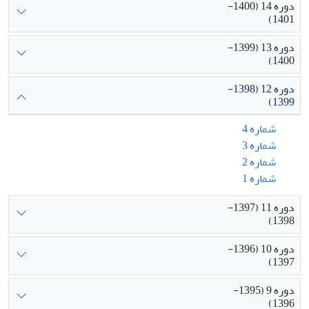
دوره 14 (1400-
1401)
دوره 13 (1399-
1400)
دوره 12 (1398-
1399)
شماره 4
شماره 3
شماره 2
شماره 1
دوره 11 (1397-
1398)
دوره 10 (1396-
1397)
دوره 9 (1395-
1396)