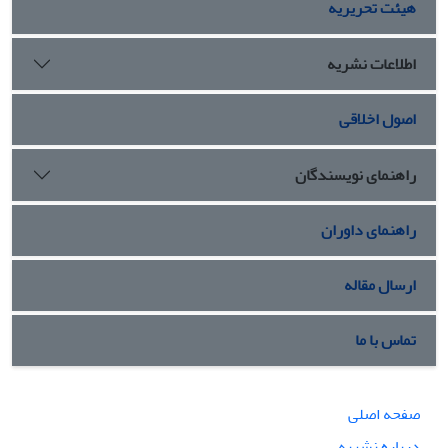
هیئت تحریریه
اطلاعات نشریه
اصول اخلاقی
راهنمای نویسندگان
راهنمای داوران
ارسال مقاله
تماس با ما
صفحه اصلی
درباره نشریه