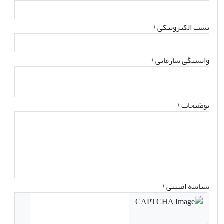
پست الکترونیکی
*
وابستگی سازمانی *
توضیحات *
شناسه امنیتی *