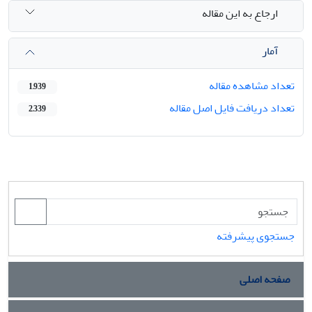
ارجاع به این مقاله
آمار
تعداد مشاهده مقاله
1,939
تعداد دریافت فایل اصل مقاله
2,339
جستجوی پیشرفته
صفحه اصلی