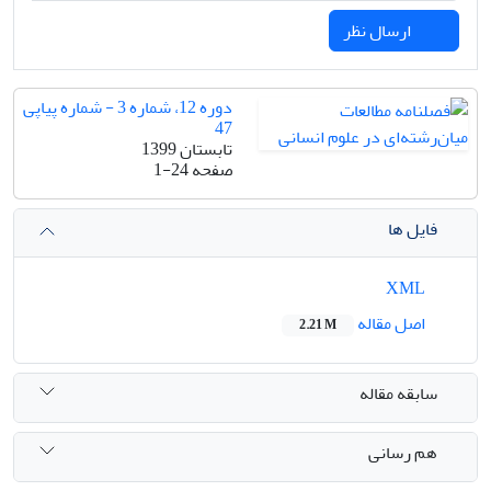
ارسال نظر
دوره 12، شماره 3 - شماره پیاپی
47
تابستان 1399
صفحه
1-24
فایل ها
XML
اصل مقاله
2.21 M
سابقه مقاله
هم رسانی