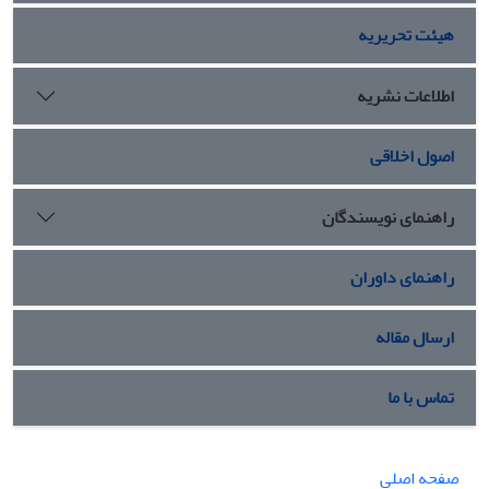
هیئت تحریریه
اطلاعات نشریه
اصول اخلاقی
راهنمای نویسندگان
راهنمای داوران
ارسال مقاله
تماس با ما
صفحه اصلی