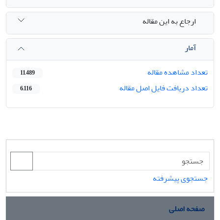
ارجاع به این مقاله
آمار
تعداد مشاهده مقاله
11,489
تعداد دریافت فایل اصل مقاله
6,116
جستجوی پیشرفته
صفحه اصلی