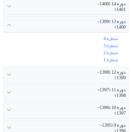
دوره 14 (1400-
1401)
دوره 13 (1399-
1400)
شماره 4
شماره 3
شماره 2
شماره 1
دوره 12 (1398-
1399)
دوره 11 (1397-
1398)
دوره 10 (1396-
1397)
دوره 9 (1395-
1396)