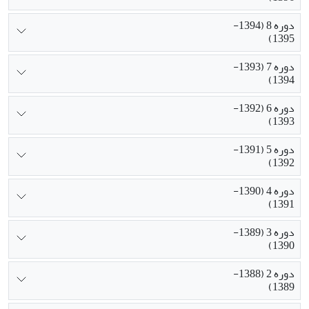
دوره 8 (1394-
1395)
دوره 7 (1393-
1394)
دوره 6 (1392-
1393)
دوره 5 (1391-
1392)
دوره 4 (1390-
1391)
دوره 3 (1389-
1390)
دوره 2 (1388-
1389)