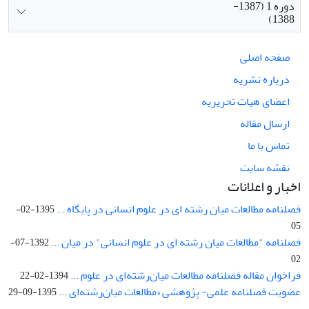
دوره 1 (1387-
1388)
صفحه اصلی
درباره نشریه
اعضای هیات تحریریه
ارسال مقاله
تماس با ما
نقشه سایت
اخبار و اعلانات
فصلنامه مطالعات میان رشته ای در علوم انسانی در پایگاه ...
1395-02-
05
فصلنامه "مطالعات میان رشته ای در علوم انسانی" در میان ...
1392-07-
02
فراخوان مقاله فصلنامه مطالعات میان‌رشته‌ای در علوم ...
1394-02-22
عضویت فصلنامه علمی- پژوهشی «مطالعات میان‌رشته‌ای ...
1395-09-29