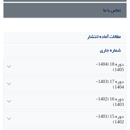
تماس با ما
مقالات آماده انتشار
شماره جاری
دوره 18 (1404-
1405)
دوره 17 (1403-
1404)
دوره 16 (1402-
1403)
دوره 15 (1401-
1402)