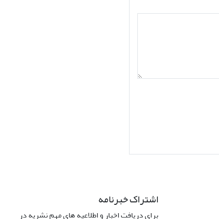
اشتراک خبرنامه
برای دریافت اخبار و اطلاعیه های مهم نشریه در
Interdiscipli