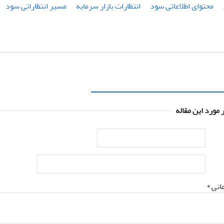
محتوای اطلاعاتی سود
انتظارات بازار سرمایه
مسیر انتظاراتی سود
 مورد این مقاله
انی *