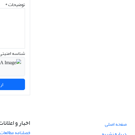
توضیحات *
شناسه امنیتی 
ارسال نظر
اخبار و اعلانات
صفحه اصلی
فصلنامه مطالعات 
درباره نشریه