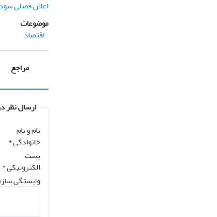
اعلان فصلی سود
موضوعات
اقتصاد
مراجع
ارسال نظر در
نام و نام
خانوادگی
*
پست
الکترونیکی
*
وابستگی سازم