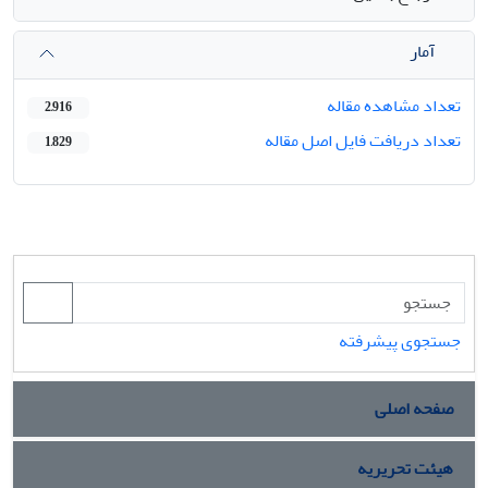
آمار
تعداد مشاهده مقاله
2,916
تعداد دریافت فایل اصل مقاله
1,829
جستجوی پیشرفته
صفحه اصلی
هیئت تحریریه