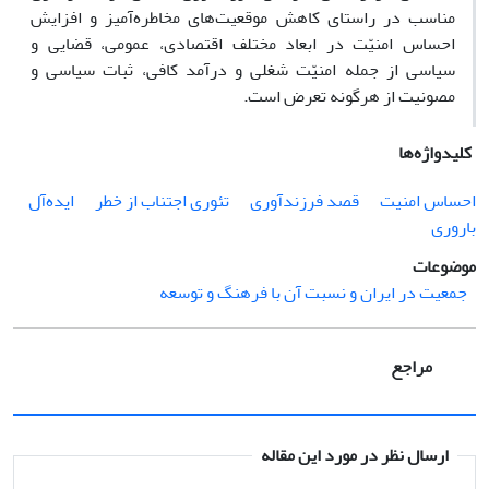
مناسب در راستای کاهش موقعیت‌های مخاطره‌آمیز و افزایش
احساس امنیّت در ابعاد مختلف اقتصادی، عمومی، قضایی و
سیاسی از جمله امنیّت شغلی و درآمد کافی، ثبات سیاسی و
مصونیت از هرگونه تعرض است.
کلیدواژه‌ها
احساس امنیت
قصد فرزندآوری
تئوری اجتناب از خطر
ایده‌آل
باروری
موضوعات
جمعیت در ایران و نسبت آن با فرهنگ و توسعه
مراجع
ارسال نظر در مورد این مقاله