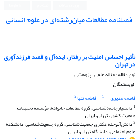
ورود به سامانه
ثبت نام
English
فصلنامه مطالعات میان‌رشته‌ای در علوم انسانی
تأثیر احساس امنیت بر رفتار، ایده‌آل و قصد فرزندآوری
در تهران
نوع مقاله : مقاله علمی ـ پژوهشی
نویسندگان
2
1
فاطمه مدیری
فاطمه تنها
1
دانشیارجامعه‌شناسی، گروه مطالعات خانواده، مؤسسه تحقیقات
جمعیت کشور، تهران، ایران
2
دانش‌آموخته دکتری جمعیت‌شناسی، گروه جمعیت‌شناسی، دانشکده
علوم اجتماعی، دانشگاه تهران، ایران