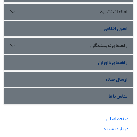
اطلاعات نشریه
اصول اخلاقی
راهنمای نویسندگان
راهنمای داوران
ارسال مقاله
تماس با ما
صفحه اصلی
درباره نشریه