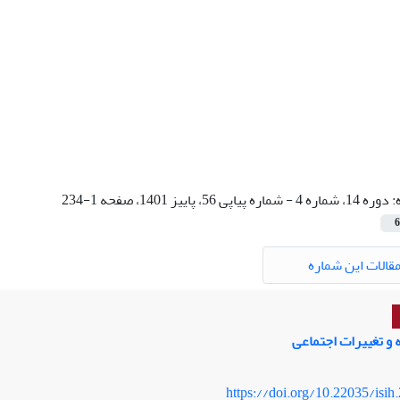
:
دوره 14، شماره 4 - شماره پیاپی 56، پاییز 1401، صفحه 1-234
6
قالات این شماره
و تغییرات اجتماعی
https://doi.org/10.22035/isih