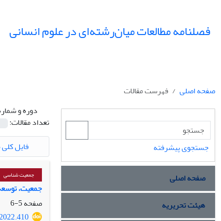
فصلنامه مطالعات میان‌رشته‌ای در علوم انسانی
صفحه اصلی
فهرست مقالات
دوره و شماره
تعداد مقالات:
فایل کلی م
جستجوی پیشرفته
جمعیت شناسی
صفحه اصلی
جمعیت، توسعه 
صفحه
5-6
هیئت تحریریه
.2022.410