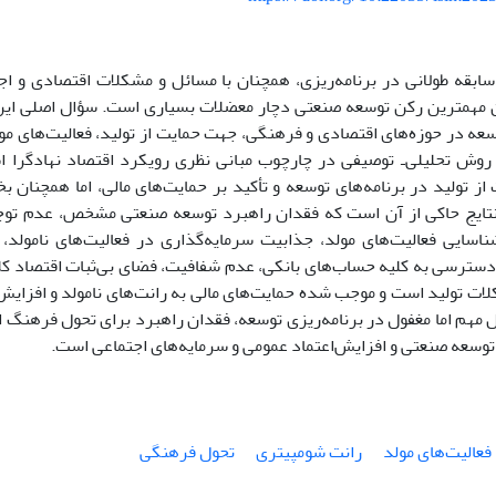
 سابقه طولانی در برنامه‌ریزی، همچنان با مسائل و مشکلات اقتصادی و ا
ان مهمترین رکن توسعه صنعتی دچار معضلات بسیاری است. سؤال اصلی ای
توسعه در حوزه‌های اقتصادی و فرهنگی، جهت حمایت از تولید، فعالیت‌های
 روش تحلیلی‌ـ‌ توصیفی در چارچوب مبانی نظری رویکرد اقتصاد نهادگرا ا
از تولید در برنامه‌های توسعه و تأکید بر حمایت‌های مالی، اما همچنان 
نتایج حاکی از آن است که فقدان راهبرد توسعه صنعتی مشخص، عدم تو
ناسایی فعالیت‌های مولد، جذابیت سرمایه‌گذاری در فعالیت‌های نامولد،
سترسی به کلیه حساب‌های بانکی، عدم شفافیت، فضای بی‌ثبات اقتصاد کلان
ات تولید است و موجب شده حمایت‌های مالی به رانت‌های نامولد و افزایش
 مهم اما مغفول در برنامه‌ریزی توسعه، فقدان راهبرد برای تحول فرهنگ 
توسعه صنعتی و افزایش‌اعتماد عمومی و سرمایه‌های اجتماعی ‌است.
فعالیت‌های مولد
رانت شومپیتری
تحول فرهنگی