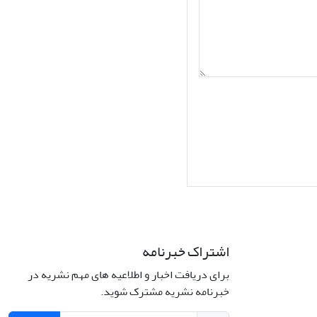
اشتراک خبرنامه
برای دریافت اخبار و اطلاعیه های مهم نشریه در
Interdiscipli
خبرنامه نشریه مشترک شوید.