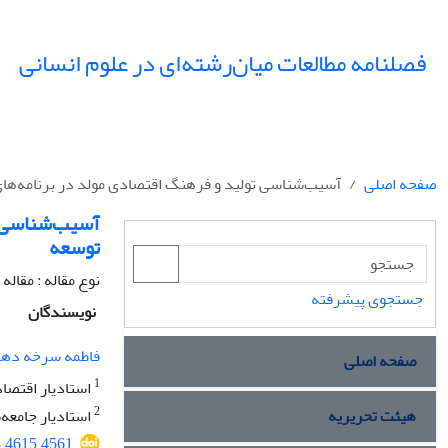
فصلنامه مطالعات میان‌رشته‌ای در علوم انسانی
صفحه اصلی
‌آسیب‌شناسی تولید و فرهنگ اقتصادی مولد در برنامه‌ها
‌آسیب‌شناسی 
توسعه
نوع مقاله : مقال
جستجوی پیشرفته
نویسندگان
فاطمه سرخه ده
صفحه اصلی
1
استادیار اقتصاد
2
هیئت تحریریه
استادیار جامعه‌
3.4615.4561