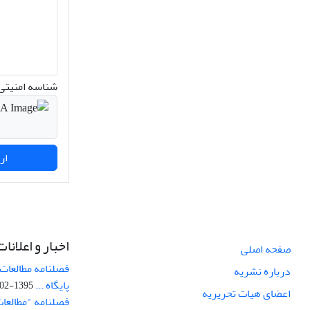
شناسه امنیتی 
ارسال نظر
اخبار و اعلانات
صفحه اصلی
فصلنامه مطالعات 
درباره نشریه
پایگاه ...
1395-02-05
اعضای هیات تحریریه
فصلنامه "مطالعات