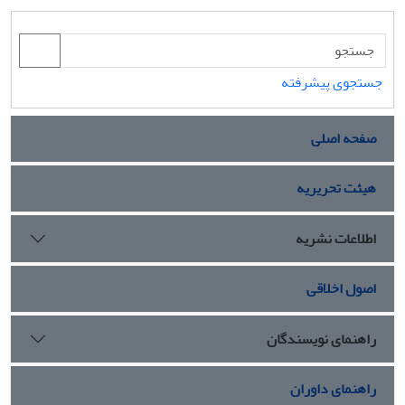
جستجوی پیشرفته
صفحه اصلی
هیئت تحریریه
اطلاعات نشریه
اصول اخلاقی
راهنمای نویسندگان
راهنمای داوران