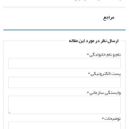
مراجع
ارسال نظر در مورد این مقاله
نام و نام خانوادگی
*
پست الکترونیکی
*
وابستگی سازمانی *
توضیحات *