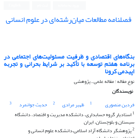
ورود به سامانه
ثبت نام
English
فصلنامه مطالعات میان‌رشته‌ای در علوم انسانی
بنگاه‌های اقتصادی و ظرفیت مسئولیت‌های اجتماعی در
برنامه هفتم توسعه با تأکید بر شرایط بحرانی و تجربه
اپیدمی کرونا
نوع مقاله : مقاله علمی ـ پژوهشی
نویسندگان
3
2
1
فردین منصوری
ظهیر مرادی
حدیث جوانمرد
1
استادیار گروه حسابداری، دانشکده مدیریت و اقتصاد، دانشگاه
سیستان و بلوچستان، ایران
2
پژوهشگر دانشگاه آزاد اسلامی،دانشکده علوم انسانی و