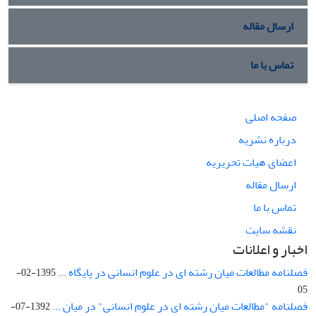
ارسال مقاله
تماس با ما
صفحه اصلی
درباره نشریه
اعضای هیات تحریریه
ارسال مقاله
تماس با ما
نقشه سایت
اخبار و اعلانات
فصلنامه مطالعات میان رشته ای در علوم انسانی در پایگاه ...
1395-02-
05
فصلنامه "مطالعات میان رشته ای در علوم انسانی" در میان ...
1392-07-