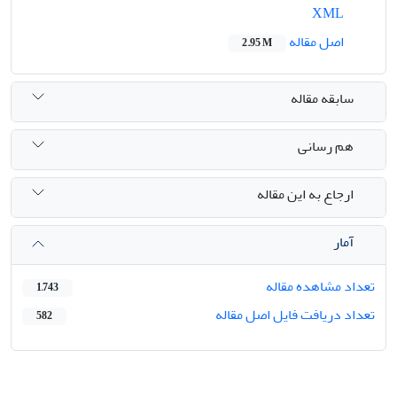
XML
اصل مقاله
2.95 M
سابقه مقاله
هم رسانی
ارجاع به این مقاله
آمار
تعداد مشاهده مقاله
1,743
تعداد دریافت فایل اصل مقاله
582