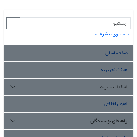
جستجوی پیشرفته
صفحه اصلی
هیئت تحریریه
اطلاعات نشریه
اصول اخلاقی
راهنمای نویسندگان