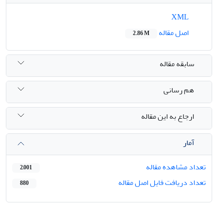
XML
اصل مقاله
2.86 M
سابقه مقاله
هم رسانی
ارجاع به این مقاله
آمار
تعداد مشاهده مقاله
2,001
تعداد دریافت فایل اصل مقاله
880