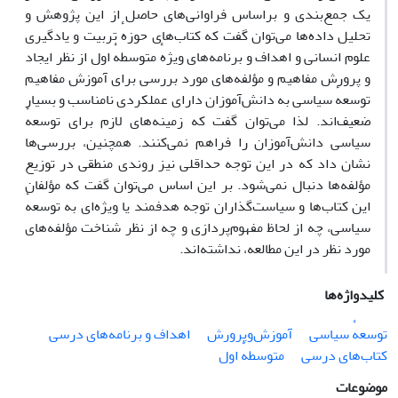
یک جمع‌بندی و براساس فراوانی‌های حاصل از این پژوهش و
تحلیل داده‌ها می‌توان گفت که کتاب‌های حوزهٔ تربیت و یادگیری
علوم انسانی و اهداف و برنامه‌های ویژهٔ متوسطهٔ اول از نظر ایجاد
و پرورش مفاهیم و مؤلفه‌های مورد بررسی برای آموزش مفاهیم
توسعهٔ سیاسی به دانش‌آموزان دارای عملکردی نامناسب و بسیار
ضعیف‌اند. لذا می‌توان گفت که زمینه‌های لازم برای توسعهٔ
سیاسی دانش‌آموزان را فراهم نمی‌کنند. همچنین، بررسی‌ها
نشان داد که در این توجه حداقلی نیز روندی منطقی در توزیع
مؤلفه‌ها دنبال نمی‌شود. بر این اساس می‌توان گفت که مؤلفان
این کتاب‌ها و سیاست‌گذاران توجه هدفمند یا ویژه‌ای به توسعهٔ
سیاسی، چه از لحاظ مفهوم‌پردازی و چه از نظر شناخت مؤلفه‌های
مورد نظر در این مطالعه، نداشته‌اند.
کلیدواژه‌ها
توسعهٔ سیاسی
آموزش‌وپرورش
اهداف و برنامه‌های درسی
کتاب‌های درسی
متوسطهٔ اول
موضوعات