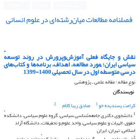
ورود به سامانه
ثبت نام
English
فصلنامه مطالعات میان‌رشته‌ای در علوم انسانی
نقش و جایگاه فعلی آموزش‌وپرورش در روند توسعهٔ
سیاسی ایران؛ مورد مطالعه، اهداف، برنامه‌ها و کتاب‌های
درسی متوسطهٔ اول در سال تحصیلی 1400-1399
نوع مقاله : مقاله علمی ـ پژوهشی
نویسندگان
2
1
کرامت پسندیده خو
صادق زیبا کلام
1
دانشجوی دکتری جامعه‌شناسی سیاسی، گروه علوم سیاسی، دانشکدهٔ
حقوق، الهیات و علوم سیاسی، واحد علوم و تحقیقات، دانشگاه آزاد
اسلامی، تهران، ایران
2