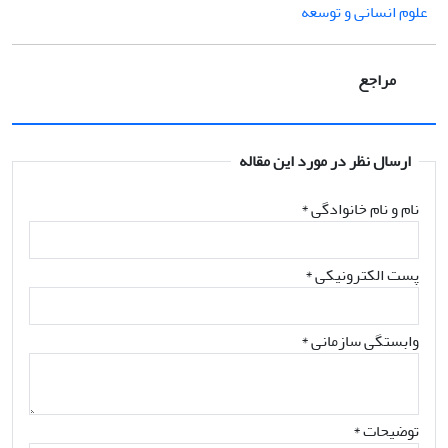
علوم انسانی و توسعه
مراجع
ارسال نظر در مورد این مقاله
نام و نام خانوادگی
*
پست الکترونیکی
*
وابستگی سازمانی *
توضیحات *