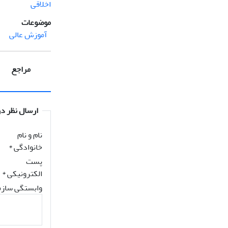
اخلاقی
موضوعات
آموزش عالی
مراجع
ارسال نظر در
نام و نام
خانوادگی
*
پست
الکترونیکی
*
وابستگی سازم