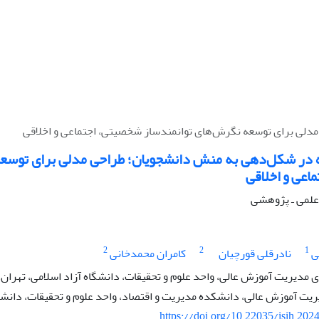
لی برای توسعه نگرش‌های توانمندساز شخصیتی، اجتماعی و اخلاقی
در شکل‌دهی به منش دانشجویان؛ طراحی مدلی برای توسعه
اعی و اخلاقی
ه علمی ـ پژوهشی
2
2
1
ی
نادرقلی قورچیان
کامران محمدخانی
دیریت آموزش عالی، واحد علوم و تحقیقات، دانشگاه آزاد اسلامی، تهران، 
یت آموزش عالی، دانشکده مدیریت و اقتصاد، واحد علوم و تحقیقات، دانشگاه
https://doi.org/10.22035/isih.202