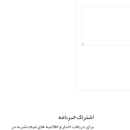
اشتراک خبرنامه
برای دریافت اخبار و اطلاعیه های مهم نشریه در
Interdiscipli