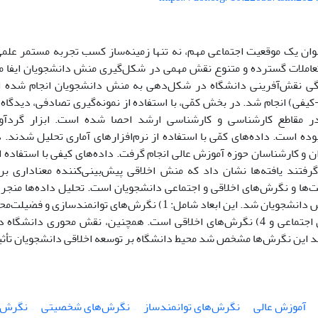
نوان یک موقعیت اجتماعی مهم، نه تنها زمینه‌ساز کسب تجربه مستمر علمی
تعاملات گسترده و متنوع نقش مهمی در شکل‌گیری منش دانشجویان ایفا م
 نقش‌آفرینی دانشگاه در شکل‌دهی به منش دانشجویان انجام شده است
ر مقاطع کارشناسی و کارشناسی ارشد احصا شده است. ابزار گردآور
وده است. داده‌های کمّی با استفاده از نرم‌افزارهای آماری تحلیل شدند.
ان و کارشناسان حوزه آموزش عالی انجام گرفت. داده‌های کیفی با استفاده
رفتند یافته‌ها نشان داد که منش اخلاقی پیش‌بینی‌کننده معناداری ب
ها و نگرش‌های اخلاقی و اجتماعی دانشجویان است. تحلیل داده‌ها منجر 
3) نگرش‌های اجتماعی و 4) نگرش‌های اخلاقی است. همچنین، نقش محوری دانش
د این نگرش‌ها مشخص شد محیط دانشگاه بر توسعه اخلاقی دانشجویان تأثی
آموزش عالی
نگرش‌های توانمندساز
نگرش‌های شخصیتی
نگرش‌ه