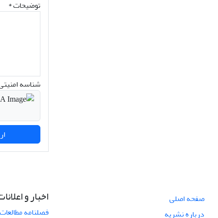
توضیحات *
شناسه امنیتی 
ارسال نظر
اخبار و اعلانات
صفحه اصلی
فصلنامه مطالعات 
درباره نشریه