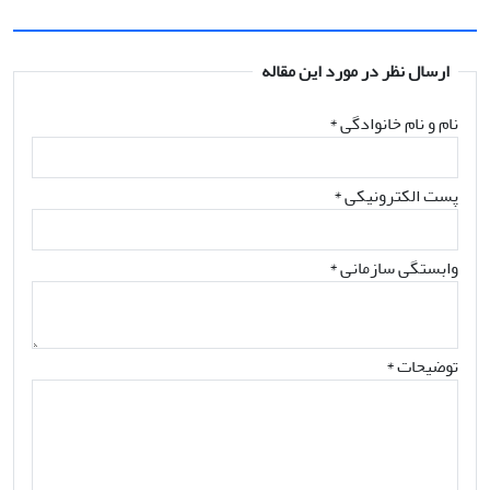
ارسال نظر در مورد این مقاله
نام و نام خانوادگی
*
پست الکترونیکی
*
وابستگی سازمانی *
توضیحات *