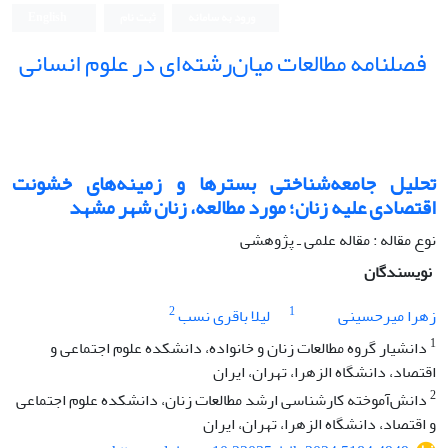
ورود به سامانه
ثبت نام
English
فصلنامه مطالعات میان‌رشته‌ای در علوم انسانی
تحلیل جامعه‌شناختی بسترها و زمینه‌های خشونت
اقتصادی علیه زنان؛ مورد مطالعه، زنان شهر مشهد
نوع مقاله : مقاله علمی ـ پژوهشی
نویسندگان
2
1
زهرا میرحسینی
لیلا باقری نسب
1
دانشیار گروه مطالعات زنان و خانواده، دانشکده علوم اجتماعی و
اقتصاد، دانشگاه الزهرا، تهران، ایران
2
دانش‌آموخته کارشناسی ارشد مطالعات زنان، دانشکده علوم اجتماعی
و اقتصاد، دانشگاه الزهرا، تهران، ایران