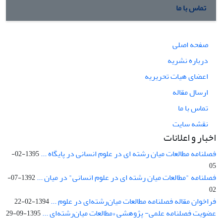
تماس با ما
صفحه اصلی
درباره نشریه
اعضای هیات تحریریه
ارسال مقاله
تماس با ما
نقشه سایت
اخبار و اعلانات
فصلنامه مطالعات میان رشته ای در علوم انسانی در پایگاه ...
1395-02-
05
فصلنامه "مطالعات میان رشته ای در علوم انسانی" در میان ...
1392-07-
02
فراخوان مقاله فصلنامه مطالعات میان‌رشته‌ای در علوم ...
1394-02-22
عضویت فصلنامه علمی- پژوهشی «مطالعات میان‌رشته‌ای ...
1395-09-29