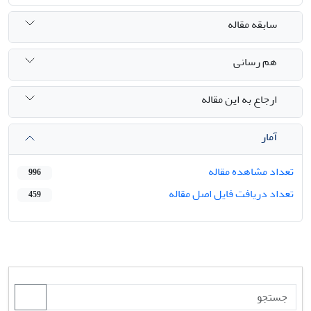
سابقه مقاله
هم رسانی
ارجاع به این مقاله
آمار
تعداد مشاهده مقاله
996
تعداد دریافت فایل اصل مقاله
459