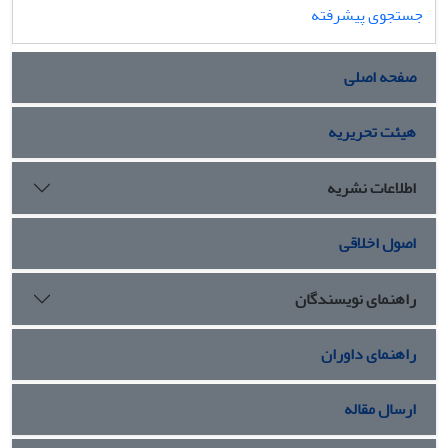
جستجوی پیشرفته
صفحه اصلی
هیئت تحریریه
اطلاعات نشریه
اصول اخلاقی
راهنمای نویسندگان
راهنمای داوران
ارسال مقاله