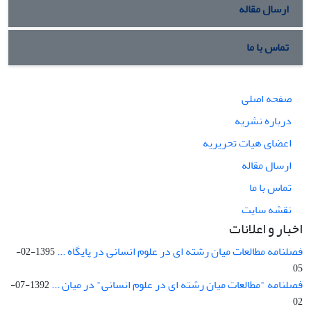
ارسال مقاله
تماس با ما
صفحه اصلی
درباره نشریه
اعضای هیات تحریریه
ارسال مقاله
تماس با ما
نقشه سایت
اخبار و اعلانات
فصلنامه مطالعات میان رشته ای در علوم انسانی در پایگاه ...
1395-02-
05
فصلنامه "مطالعات میان رشته ای در علوم انسانی" در میان ...
1392-07-
02