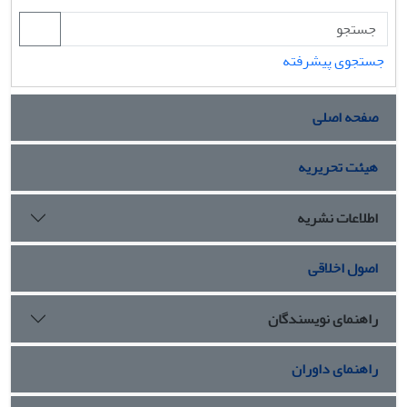
جستجوی پیشرفته
صفحه اصلی
هیئت تحریریه
اطلاعات نشریه
اصول اخلاقی
راهنمای نویسندگان
راهنمای داوران