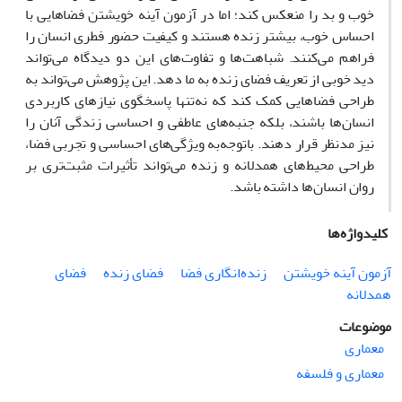
خوب و بد را منعکس کند؛ اما در آزمون آینه خویشتن فضاهایی با
احساس خوب، بیشتر زنده هستند و کیفیت حضور فطری انسان را
فراهم می‌کنند. شباهت‌ها و تفاوت‌های این دو دیدگاه می‌تواند
دید خوبی از تعریف فضای زنده به ما دهد. این پژوهش می‌تواند به
طراحی فضاهایی کمک کند که نه‌تنها پاسخگوی نیازهای کاربردی
انسان‌ها باشند، بلکه جنبه‌های عاطفی و احساسی زندگی آنان را
نیز مدنظر قرار دهند. باتوجه‌به ویژگی‌های احساسی و تجربی فضا،
طراحی محیط‌های همدلانه و زنده می‌تواند تأثیرات مثبت‌تری بر
روان انسان‌ها داشته باشد.
کلیدواژه‌ها
آزمون آینه خویشتن
زنده‌انگاری فضا
فضای زنده
فضای
همدلانه
موضوعات
معماری
معماری و فلسفه