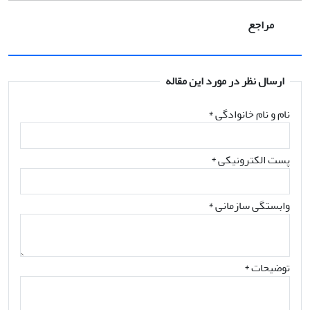
مراجع
ارسال نظر در مورد این مقاله
نام و نام خانوادگی
*
پست الکترونیکی
*
وابستگی سازمانی *
توضیحات *