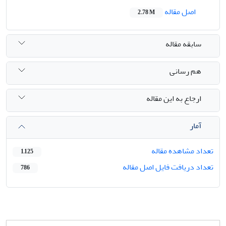
اصل مقاله
2.78 M
سابقه مقاله
هم رسانی
ارجاع به این مقاله
آمار
تعداد مشاهده مقاله
1,125
تعداد دریافت فایل اصل مقاله
786