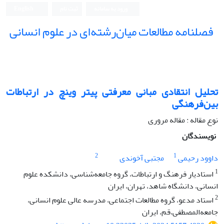
ورود به سامانه
ثبت نام
English
فصلنامه مطالعات میان‌رشته‌ای در علوم انسانی
تحلیل انتقادی مبانی معرفتی پیتر وینچ در ارتباطات
بین‌فرهنگی
نوع مقاله : مقاله مروری
نویسندگان
2
1
داوود رحیمی
مجتبی آخوندی
1
استادیار فرهنگ و ارتباطات، گروه جامعه‌شناسی، دانشکده علوم
انسانی، دانشگاه شاهد، تهران، ایران
2
استاد مدعو، گروه مطالعات اجتماعی، مدرسه عالی علوم انسانی،
جامعه‌المصطفی،قم، ایران