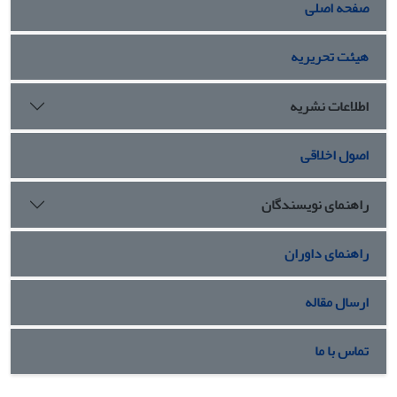
صفحه اصلی
هیئت تحریریه
اطلاعات نشریه
اصول اخلاقی
راهنمای نویسندگان
راهنمای داوران
ارسال مقاله
تماس با ما