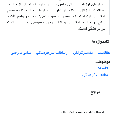
معیارهای ارزیابی عقلانی خاص خود را دارد که تخطی از قواعد،
عقلانیت را زائل می‌کند. از نظر او معیارها و قواعد تا به سطح
اجتماعی ارتقاء نیابند، معیار محسوب نمی‌شوند. در واقع تأکید
وینچ بر قواعد اجتماعی و انکار زبان خصوصی و رد عقلانیت
فرافرهنگی است.
کلیدواژه‌ها
عقلانیت
تفسیرگرایان
ارتباطات بین‌فرهنگی
مبانی معرفتی
موضوعات
فلسفه
مطالعات فرهنگی
مراجع
ارسال نظر در مورد این مقاله