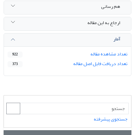
هم رسانی
ارجاع به این مقاله
آمار
تعداد مشاهده مقاله
922
تعداد دریافت فایل اصل مقاله
373
جستجوی پیشرفته