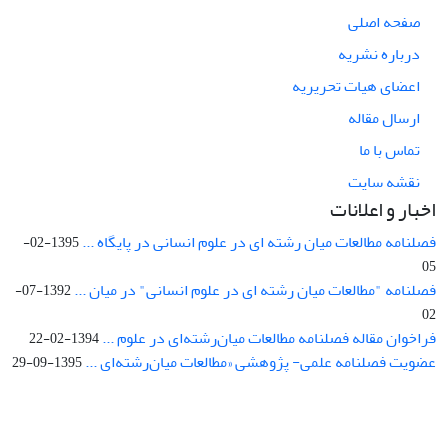
صفحه اصلی
درباره نشریه
اعضای هیات تحریریه
ارسال مقاله
تماس با ما
نقشه سایت
اخبار و اعلانات
فصلنامه مطالعات میان رشته ای در علوم انسانی در پایگاه ...
1395-02-
05
فصلنامه "مطالعات میان رشته ای در علوم انسانی" در میان ...
1392-07-
02
فراخوان مقاله فصلنامه مطالعات میان‌رشته‌ای در علوم ...
1394-02-22
عضویت فصلنامه علمی- پژوهشی «مطالعات میان‌رشته‌ای ...
1395-09-29
Interdisciplinary Studies in the Humanities is licensed under a