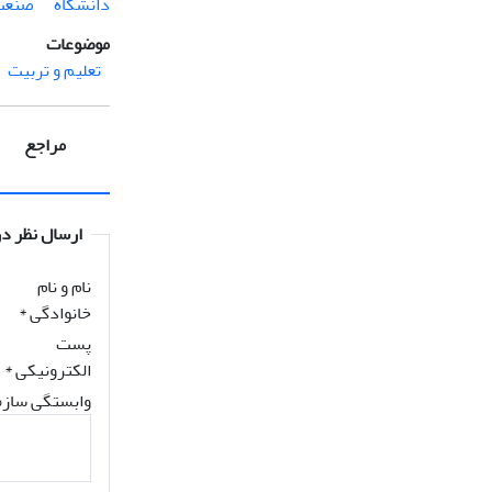
دانشگاه
صنعت
موضوعات
تعلیم و تربیت
مراجع
ارسال نظر در
نام و نام
خانوادگی
*
پست
الکترونیکی
*
وابستگی سازم