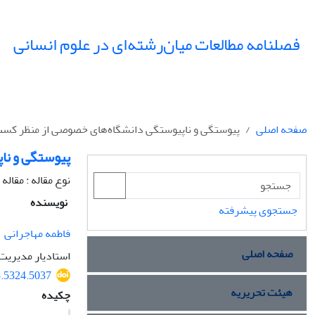
فصلنامه مطالعات میان‌رشته‌ای در علوم انسانی
صفحه اصلی
پیوستگی و ناپیوستگی دانشگاه‌های خصوصی از منظر کسب‌
پیوستگی و نا
نوع مقاله : مقال
نویسنده
جستجوی پیشرفته
فاطمه مهاجرانی
صفحه اصلی
استادیار مدیریت 
5.5324.5037
هیئت تحریریه
چکیده