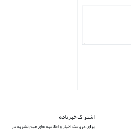
اشتراک خبرنامه
برای دریافت اخبار و اطلاعیه های مهم نشریه در
Interdiscipli