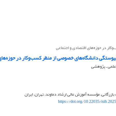
وکار در حوزه‌های اقتصادی و اجتماعی
پیوستگی دانشگاه‌های خصوصی از منظر کسب‌وکار در حوزه‌های
ه علمی ـ پژوهشی
بازرگانی، مؤسسه آموزش عالی ارشاد دماوند، تهران، ایران
https://doi.org/10.22035/isih.202