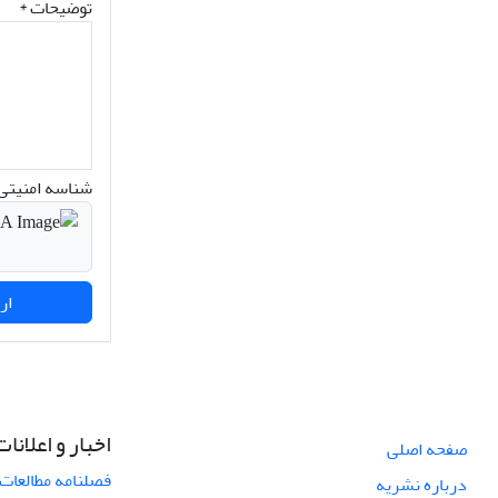
توضیحات *
شناسه امنیتی 
ارسال نظر
اخبار و اعلانات
صفحه اصلی
فصلنامه مطالعات 
درباره نشریه