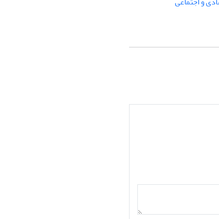
ادی و اجتماعی