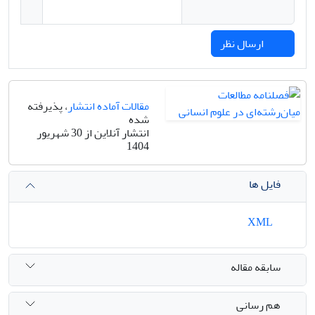
ارسال نظر
مقالات آماده انتشار
، پذیرفته
شده
انتشار آنلاین از 30 شهریور
1404
فایل ها
XML
سابقه مقاله
هم رسانی