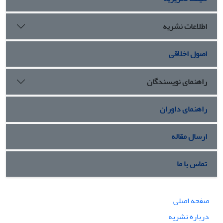
اطلاعات نشریه
اصول اخلاقی
راهنمای نویسندگان
راهنمای داوران
ارسال مقاله
تماس با ما
صفحه اصلی
درباره نشریه