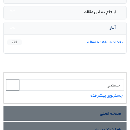
ارجاع به این مقاله
آمار
تعداد مشاهده مقاله
725
جستجوی پیشرفته
صفحه اصلی
هیئت تحریریه