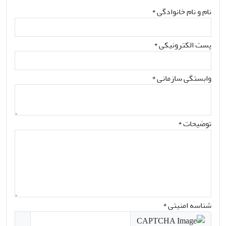
نام و نام خانوادگی
*
پست الکترونیکی
*
وابستگی سازمانی *
توضیحات *
شناسه امنیتی *