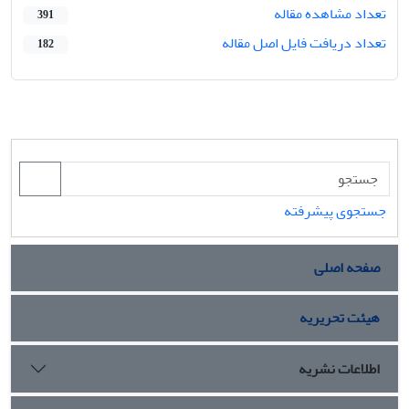
تعداد مشاهده مقاله
391
تعداد دریافت فایل اصل مقاله
182
جستجوی پیشرفته
صفحه اصلی
هیئت تحریریه
اطلاعات نشریه