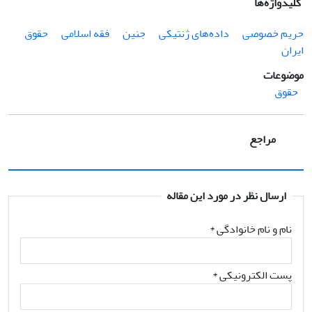
کلیدواژه‌ها
حریم خصوصی
داده‌های ژنتیکی
جنین
فقه اسلامی
حقوق
ایران
موضوعات
حقوق
مراجع
ارسال نظر در مورد این مقاله
نام و نام خانوادگی
*
پست الکترونیکی
*