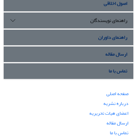
اصول اخلاقی
راهنمای نویسندگان
راهنمای داوران
ارسال مقاله
تماس با ما
صفحه اصلی
درباره نشریه
اعضای هیات تحریریه
ارسال مقاله
تماس با ما